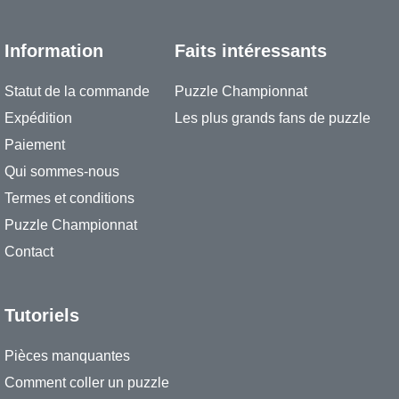
Information
Faits intéressants
Statut de la commande
Puzzle Championnat
Expédition
Les plus grands fans de puzzle
Paiement
Qui sommes-nous
Termes et conditions
Puzzle Championnat
Contact
Tutoriels
Pièces manquantes
Comment coller un puzzle