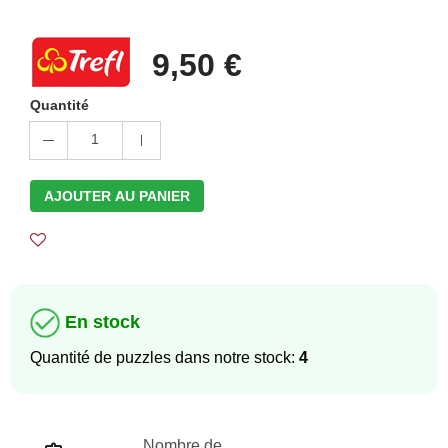
9,50 €
Quantité
1
AJOUTER AU PANIER
En stock
Quantité de puzzles dans notre stock:
4
Nombre de