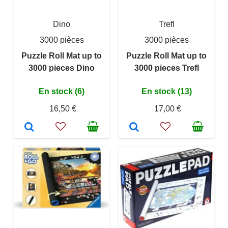
Dino
Trefl
3000 pièces
3000 pièces
Puzzle Roll Mat up to
Puzzle Roll Mat up to
3000 pieces Dino
3000 pieces Trefl
En stock (6)
En stock (13)
16,50 €
17,00 €