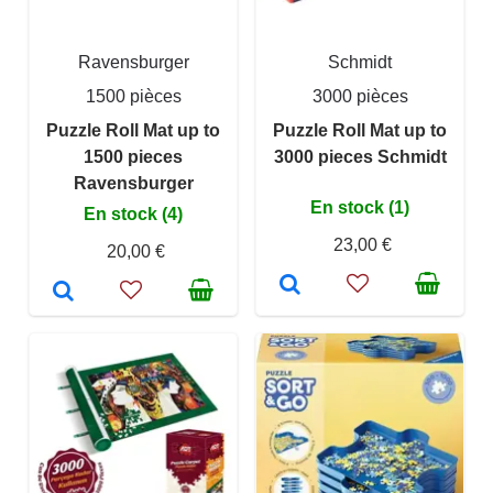
Ravensburger
Schmidt
1500 pièces
3000 pièces
Puzzle Roll Mat up to
Puzzle Roll Mat up to
1500 pieces
3000 pieces Schmidt
Ravensburger
En stock (1)
En stock (4)
23,00 €
20,00 €