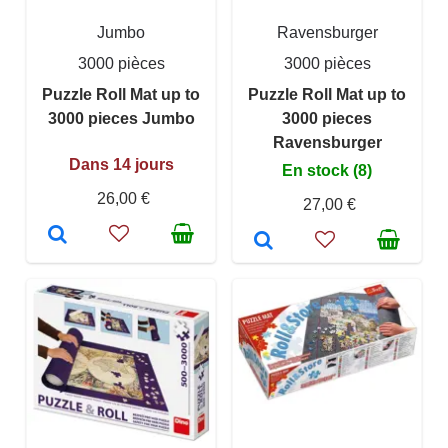
Jumbo
Ravensburger
3000 pièces
3000 pièces
Puzzle Roll Mat up to
Puzzle Roll Mat up to
3000 pieces Jumbo
3000 pieces
Ravensburger
Dans 14 jours
En stock (8)
26,00 €
27,00 €