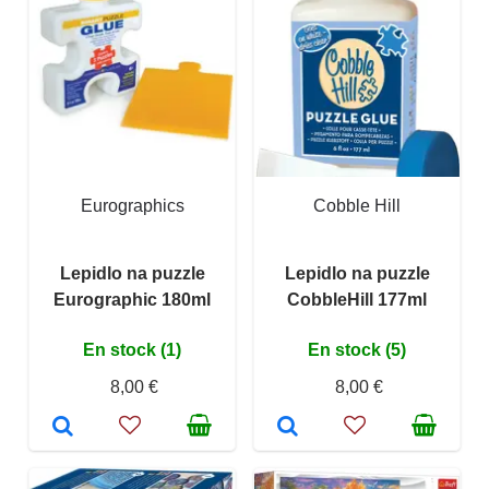
Eurographics
Cobble Hill
Lepidlo na puzzle
Lepidlo na puzzle
Eurographic 180ml
CobbleHill 177ml
En stock (1)
En stock (5)
8,00 €
8,00 €