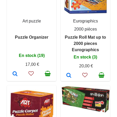
Art puzzle
Eurographics
2000 pièces
Puzzle Organizer
Puzzle Roll Mat up to
2000 pieces
Eurographics
En stock (19)
En stock (3)
17,00 €
20,00 €