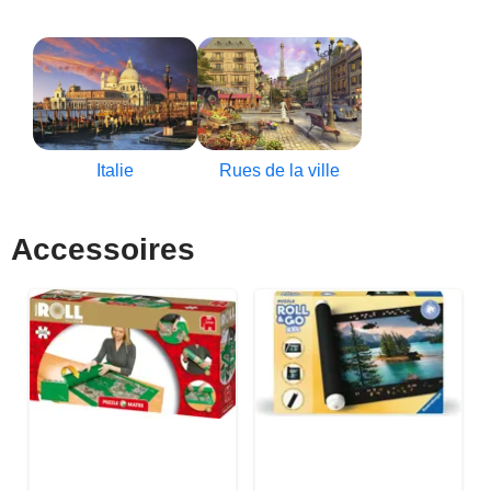
Italie
Rues de la ville
Accessoires