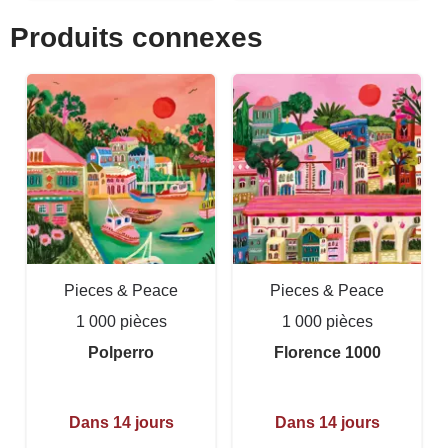
Produits connexes
Pieces & Peace
Pieces & Peace
1 000 pièces
1 000 pièces
Polperro
Florence 1000
Dans 14 jours
Dans 14 jours