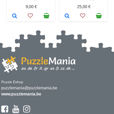
9,00 €
25,00 €
Puzzle Eshop
puzzlemania@puzzlemania.be
www.puzzlemania.be