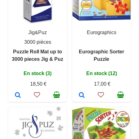
Jig&Puz
Eurographics
3000 pièces
Puzzle Roll Mat up to
Eurographic Sorter
3000 pieces Jig & Puz
Puzzle
En stock (3)
En stock (12)
18,50 €
17,00 €