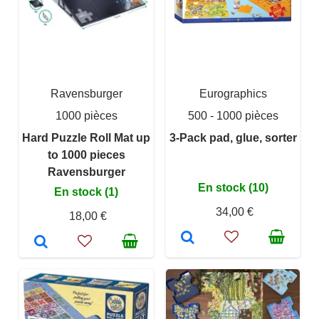
Ravensburger
Eurographics
1000 pièces
500 - 1000 pièces
Hard Puzzle Roll Mat up
3-Pack pad, glue, sorter
to 1000 pieces
Ravensburger
En stock (10)
En stock (1)
34,00 €
18,00 €