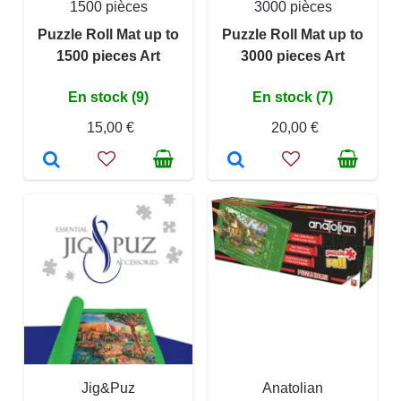
1500 pièces
3000 pièces
Puzzle Roll Mat up to
Puzzle Roll Mat up to
1500 pieces Art
3000 pieces Art
En stock (9)
En stock (7)
15,00 €
20,00 €
Jig&Puz
Anatolian