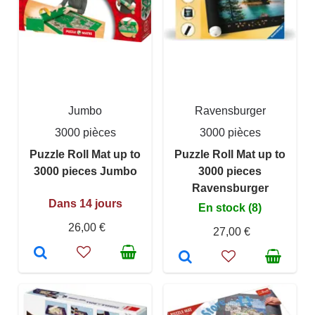
Jumbo
Ravensburger
3000 pièces
3000 pièces
Puzzle Roll Mat up to
Puzzle Roll Mat up to
3000 pieces Jumbo
3000 pieces
Ravensburger
Dans 14 jours
En stock (8)
26,00 €
27,00 €