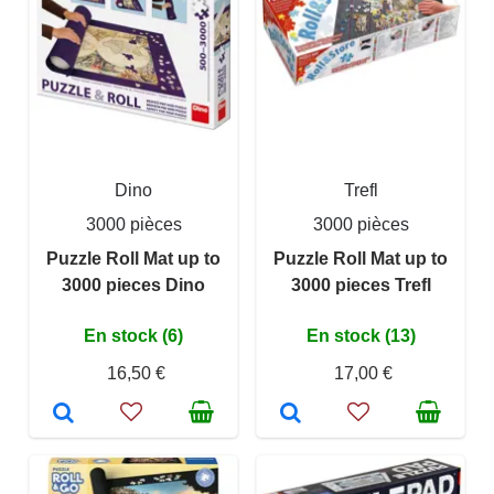
Dino
Trefl
3000 pièces
3000 pièces
Puzzle Roll Mat up to
Puzzle Roll Mat up to
3000 pieces Dino
3000 pieces Trefl
En stock (6)
En stock (13)
16,50 €
17,00 €