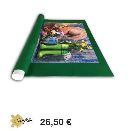
26,50 €