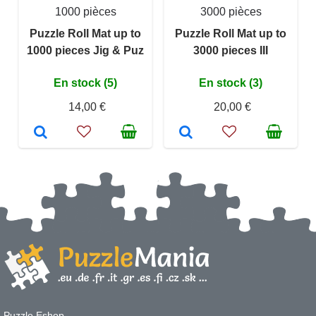
1000 pièces
3000 pièces
Puzzle Roll Mat up to
Puzzle Roll Mat up to
1000 pieces Jig & Puz
3000 pieces III
En stock (5)
En stock (3)
14,00 €
20,00 €
Puzzle Eshop