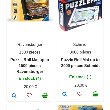
Ravensburger
Schmidt
1500 pièces
3000 pièces
Puzzle Roll Mat up to
Puzzle Roll Mat up to
1500 pieces
3000 pieces Schmidt
Ravensburger
En stock (1)
En stock (4)
23,00 €
20,00 €