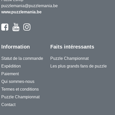
puzzlemania@puzzlemania.be
www.puzzlemania.be
Information
Faits intéressants
Statut de la commande
Puzzle Championnat
Expédition
Les plus grands fans de puzzle
Paiement
Qui sommes-nous
Termes et conditions
Puzzle Championnat
Contact