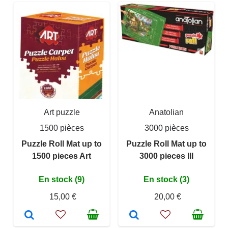
Art puzzle
Anatolian
1500 pièces
3000 pièces
Puzzle Roll Mat up to
Puzzle Roll Mat up to
1500 pieces Art
3000 pieces III
En stock (9)
En stock (3)
15,00 €
20,00 €