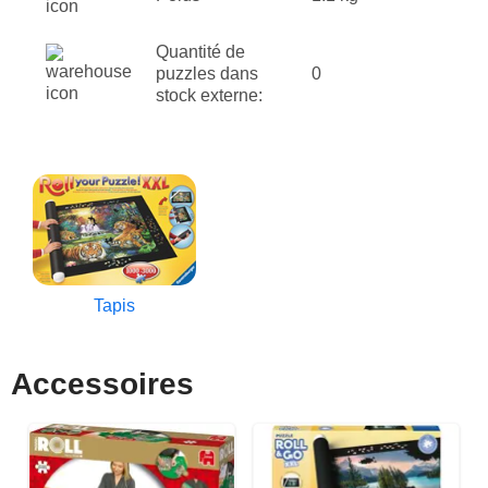
Quantité de
puzzles dans
0
stock externe:
Tapis
Accessoires