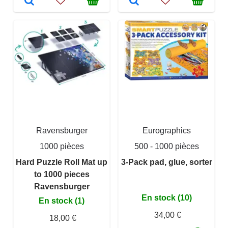
Ravensburger
Eurographics
1000 pièces
500 - 1000 pièces
Hard Puzzle Roll Mat up
3-Pack pad, glue, sorter
to 1000 pieces
Ravensburger
En stock (10)
En stock (1)
34,00 €
18,00 €