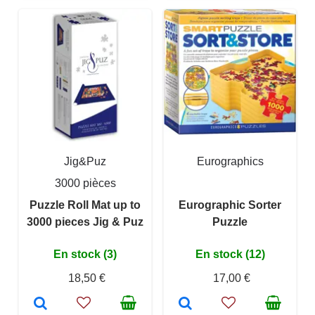
Jig&Puz
Eurographics
3000 pièces
Puzzle Roll Mat up to
Eurographic Sorter
3000 pieces Jig & Puz
Puzzle
En stock (3)
En stock (12)
18,50 €
17,00 €