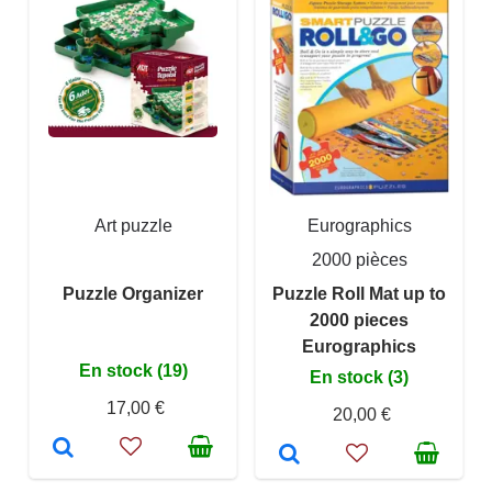
Art puzzle
Eurographics
2000 pièces
Puzzle Organizer
Puzzle Roll Mat up to
2000 pieces
Eurographics
En stock (19)
En stock (3)
17,00 €
20,00 €