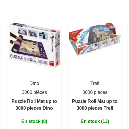
Dino
Trefl
3000 pièces
3000 pièces
Puzzle Roll Mat up to
Puzzle Roll Mat up to
3000 pieces Dino
3000 pieces Trefl
En stock (8)
En stock (13)