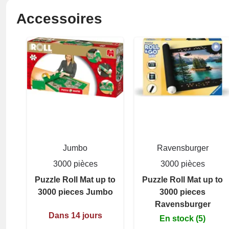
Accessoires
Jumbo
Ravensburger
3000 pièces
3000 pièces
Puzzle Roll Mat up to
Puzzle Roll Mat up to
3000 pieces Jumbo
3000 pieces
Ravensburger
Dans 14 jours
En stock (5)