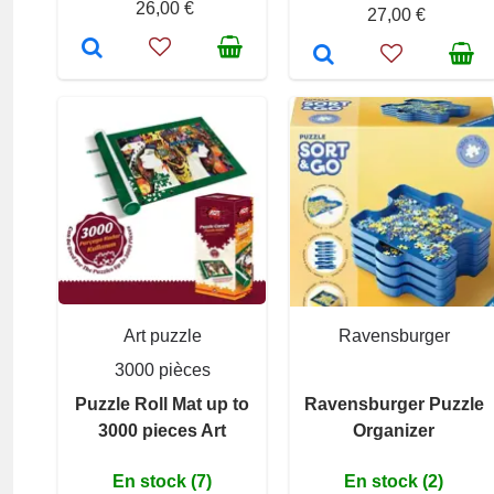
26,00 €
27,00 €
Art puzzle
Ravensburger
3000 pièces
Puzzle Roll Mat up to
Ravensburger Puzzle
3000 pieces Art
Organizer
En stock (7)
En stock (2)