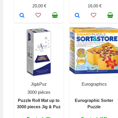
20,00 €
16,00 €
Jig&Puz
Eurographics
3000 pièces
Puzzle Roll Mat up to
Eurographic Sorter
3000 pieces Jig & Puz
Puzzle