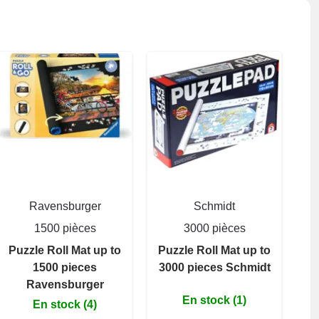
Ravensburger
Schmidt
1500 pièces
3000 pièces
Puzzle Roll Mat up to
Puzzle Roll Mat up to
1500 pieces
3000 pieces Schmidt
Ravensburger
En stock (1)
En stock (4)