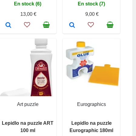
En stock (6)
En stock (7)
13,00 €
9,00 €
Art puzzle
Eurographics
Lepidlo na puzzle ART
Lepidlo na puzzle
100 ml
Eurographic 180ml