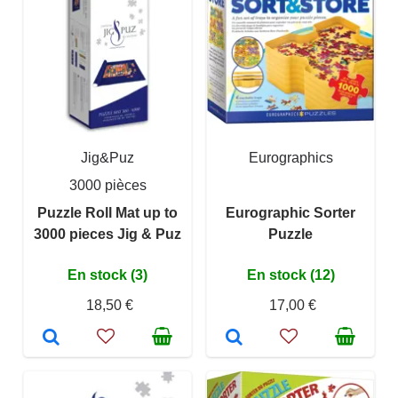
Jig&Puz
Eurographics
3000 pièces
Puzzle Roll Mat up to
Eurographic Sorter
3000 pieces Jig & Puz
Puzzle
En stock (3)
En stock (12)
18,50 €
17,00 €