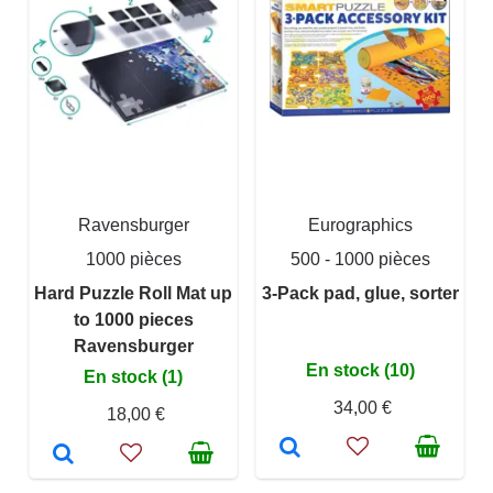
Ravensburger
Eurographics
1000 pièces
500 - 1000 pièces
Hard Puzzle Roll Mat up
3-Pack pad, glue, sorter
to 1000 pieces
Ravensburger
En stock (10)
En stock (1)
34,00 €
18,00 €