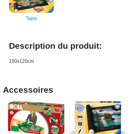
Tapis
Description du produit:
150x120cm
Accessoires