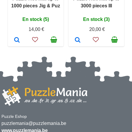
1000 pieces Jig & Puz
3000 pieces III
En stock (5)
En stock (3)
14,00 €
20,00 €
Puzzle Eshop
puzzlemania@puzzlemania.be
www.puzzlemania.be