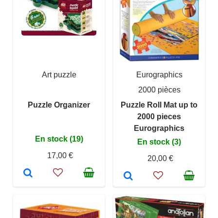
Art puzzle
Eurographics
2000 pièces
Puzzle Organizer
Puzzle Roll Mat up to
2000 pieces
Eurographics
En stock (19)
En stock (3)
17,00 €
20,00 €