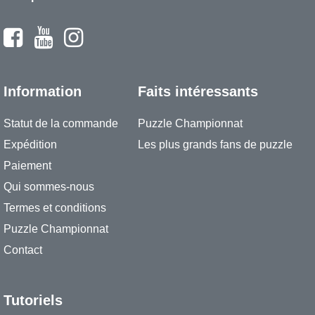
Information
Faits intéressants
Statut de la commande
Puzzle Championnat
Expédition
Les plus grands fans de puzzle
Paiement
Qui sommes-nous
Termes et conditions
Puzzle Championnat
Contact
Tutoriels