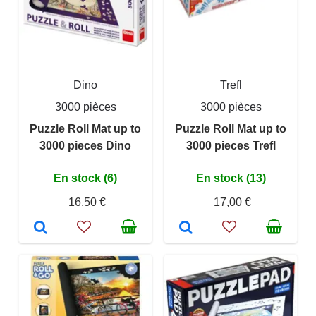
Dino
Trefl
3000 pièces
3000 pièces
Puzzle Roll Mat up to
Puzzle Roll Mat up to
3000 pieces Dino
3000 pieces Trefl
En stock (6)
En stock (13)
16,50 €
17,00 €