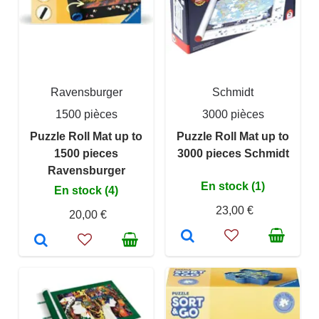
Ravensburger
Schmidt
1500 pièces
3000 pièces
Puzzle Roll Mat up to
Puzzle Roll Mat up to
1500 pieces
3000 pieces Schmidt
Ravensburger
En stock (1)
En stock (4)
23,00 €
20,00 €