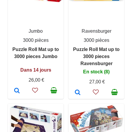
Jumbo
Ravensburger
3000 pièces
3000 pièces
Puzzle Roll Mat up to
Puzzle Roll Mat up to
3000 pieces Jumbo
3000 pieces
Ravensburger
Dans 14 jours
En stock (8)
26,00 €
27,00 €