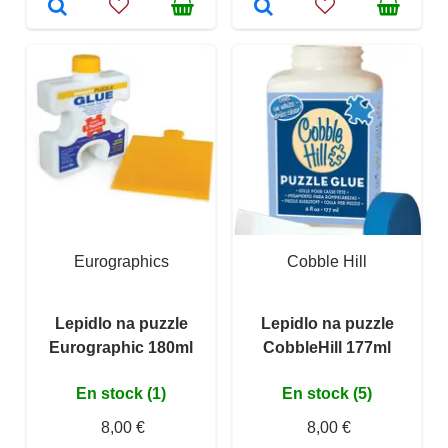
Eurographics
Cobble Hill
Lepidlo na puzzle
Lepidlo na puzzle
Eurographic 180ml
CobbleHill 177ml
En stock (1)
En stock (5)
8,00 €
8,00 €