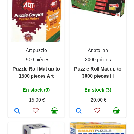
Art puzzle
Anatolian
1500 pièces
3000 pièces
Puzzle Roll Mat up to
Puzzle Roll Mat up to
1500 pieces Art
3000 pieces III
En stock (9)
En stock (3)
15,00 €
20,00 €