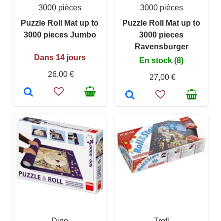
3000 pièces
3000 pièces
Puzzle Roll Mat up to
Puzzle Roll Mat up to
3000 pieces Jumbo
3000 pieces
Ravensburger
Dans 14 jours
En stock (8)
26,00 €
27,00 €
Dino
Trefl