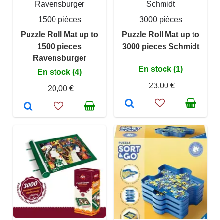
Ravensburger
Schmidt
1500 pièces
3000 pièces
Puzzle Roll Mat up to
Puzzle Roll Mat up to
1500 pieces
3000 pieces Schmidt
Ravensburger
En stock (1)
En stock (4)
23,00 €
20,00 €