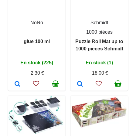
NoNo
Schmidt
1000 pièces
glue 100 ml
Puzzle Roll Mat up to
1000 pieces Schmidt
En stock (225)
En stock (1)
2,30 €
18,00 €