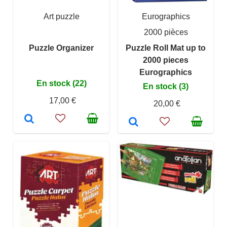
Art puzzle
Eurographics
2000 pièces
Puzzle Organizer
Puzzle Roll Mat up to
2000 pieces
Eurographics
En stock (22)
En stock (3)
17,00 €
20,00 €