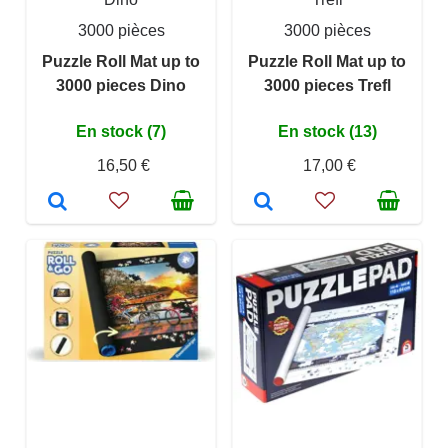
3000 pièces
3000 pièces
Puzzle Roll Mat up to
Puzzle Roll Mat up to
3000 pieces Dino
3000 pieces Trefl
En stock (7)
En stock (13)
16,50 €
17,00 €