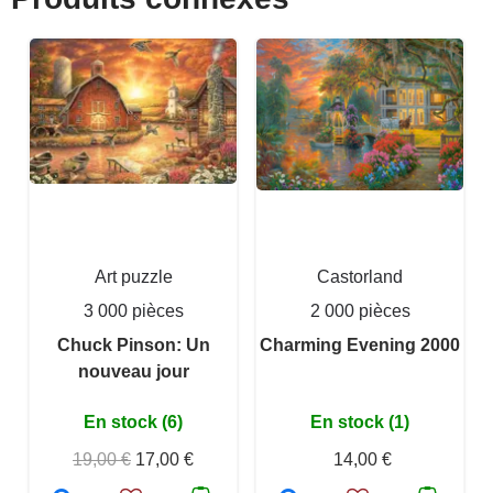
Art puzzle
Castorland
3 000 pièces
2 000 pièces
Chuck Pinson: Un
Charming Evening 2000
nouveau jour
En stock (6)
En stock (1)
19,00 €
17,00 €
14,00 €