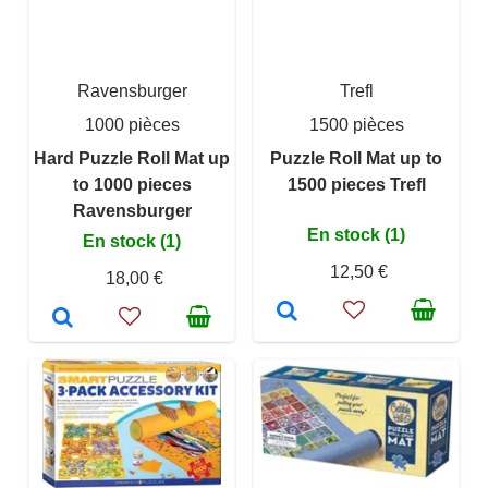
Ravensburger
Trefl
1000 pièces
1500 pièces
Hard Puzzle Roll Mat up
Puzzle Roll Mat up to
to 1000 pieces
1500 pieces Trefl
Ravensburger
En stock (1)
En stock (1)
12,50 €
18,00 €