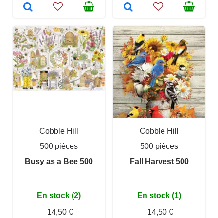
Cobble Hill
Cobble Hill
500 pièces
500 pièces
Busy as a Bee 500
Fall Harvest 500
En stock (2)
En stock (1)
14,50 €
14,50 €