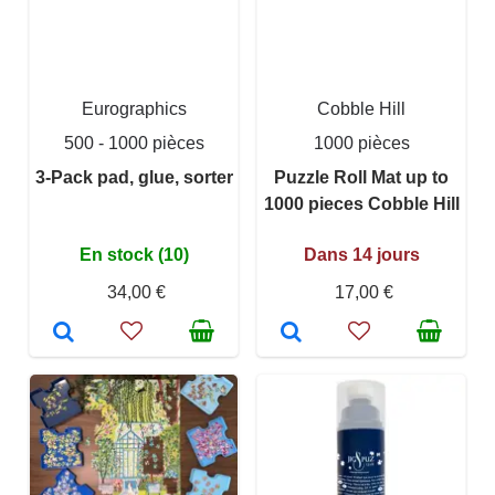
Eurographics
Cobble Hill
500 - 1000 pièces
1000 pièces
3-Pack pad, glue, sorter
Puzzle Roll Mat up to
1000 pieces Cobble Hill
En stock (10)
Dans 14 jours
34,00 €
17,00 €