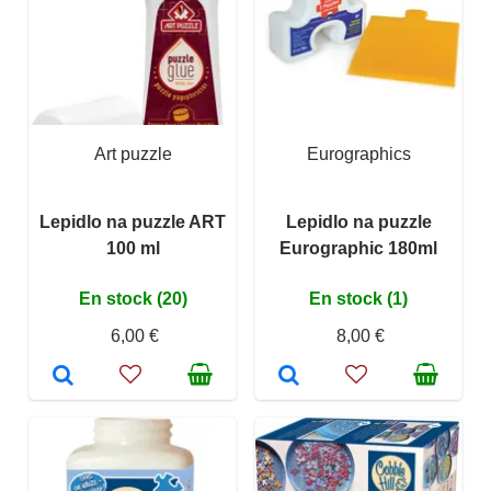
Art puzzle
Eurographics
Lepidlo na puzzle ART
Lepidlo na puzzle
100 ml
Eurographic 180ml
En stock (20)
En stock (1)
6,00 €
8,00 €