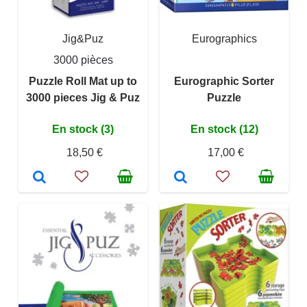
Jig&Puz
Eurographics
3000 pièces
Puzzle Roll Mat up to
Eurographic Sorter
3000 pieces Jig & Puz
Puzzle
En stock (3)
En stock (12)
18,50 €
17,00 €