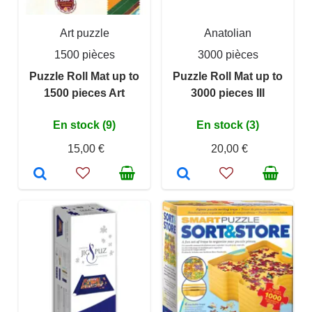
Art puzzle
Anatolian
1500 pièces
3000 pièces
Puzzle Roll Mat up to
Puzzle Roll Mat up to
1500 pieces Art
3000 pieces III
En stock (9)
En stock (3)
15,00 €
20,00 €