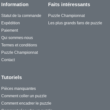
Information
Faits intéressants
Statut de la commande
Puzzle Championnat
Expédition
Les plus grands fans de puzzle
Paiement
Qui sommes-nous
Termes et conditions
Puzzle Championnat
Contact
Tutoriels
Pièces manquantes
Comment coller un puzzle
Comment encadrer le puzzle