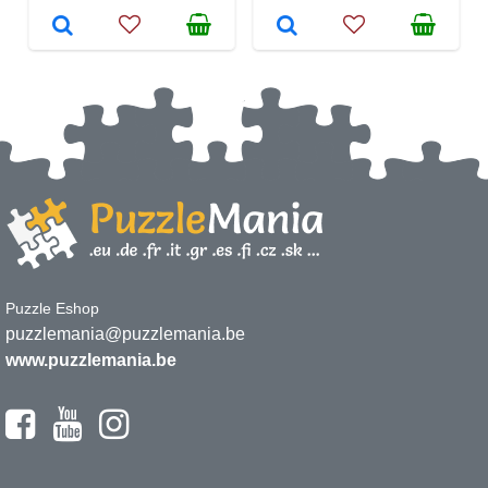
Puzzle Eshop
puzzlemania@puzzlemania.be
www.puzzlemania.be