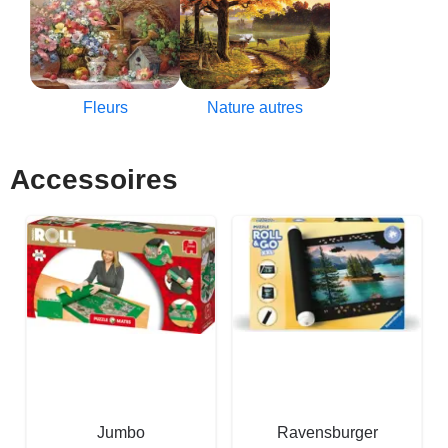
Fleurs
Nature autres
Accessoires
Jumbo
Ravensburger