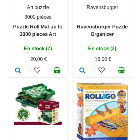
Art puzzle
Ravensburger
3000 pièces
Puzzle Roll Mat up to
Ravensburger Puzzle
3000 pieces Art
Organizer
En stock (7)
En stock (2)
20,00 €
16,00 €