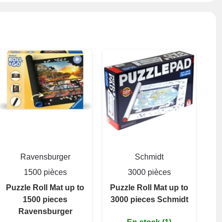
Ravensburger
Schmidt
1500 pièces
3000 pièces
Puzzle Roll Mat up to
Puzzle Roll Mat up to
1500 pieces
3000 pieces Schmidt
Ravensburger