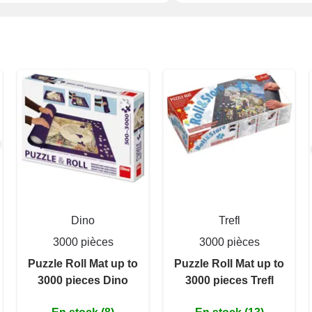
Dino
Trefl
3000 pièces
3000 pièces
Puzzle Roll Mat up to
Puzzle Roll Mat up to
3000 pieces Dino
3000 pieces Trefl