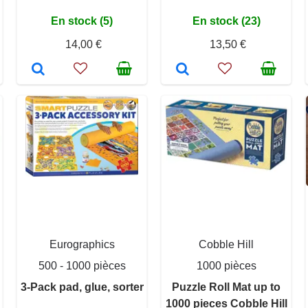
En stock (5)
En stock (23)
14,00 €
13,50 €
Eurographics
Cobble Hill
500 - 1000 pièces
1000 pièces
3-Pack pad, glue, sorter
Puzzle Roll Mat up to
1000 pieces Cobble Hill