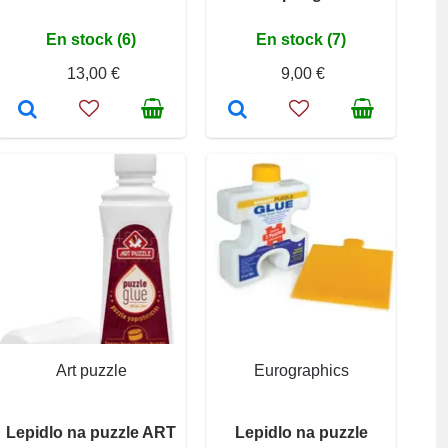
En stock (6)
En stock (7)
13,00 €
9,00 €
Art puzzle
Eurographics
Lepidlo na puzzle ART
Lepidlo na puzzle