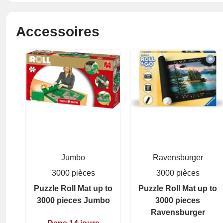
Accessoires
Jumbo
Ravensburger
3000 pièces
3000 pièces
Puzzle Roll Mat up to
Puzzle Roll Mat up to
3000 pieces Jumbo
3000 pieces
Ravensburger