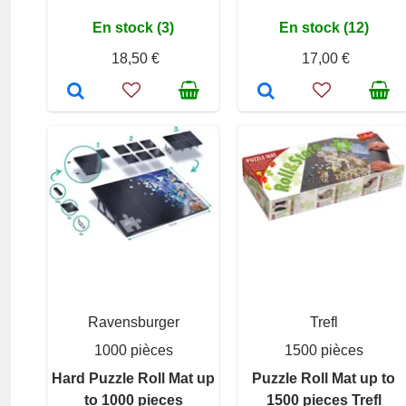
En stock (3)
En stock (12)
18,50 €
17,00 €
Ravensburger
Trefl
1000 pièces
1500 pièces
Hard Puzzle Roll Mat up
Puzzle Roll Mat up to
to 1000 pieces
1500 pieces Trefl