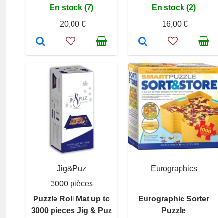
En stock (7)
En stock (2)
20,00 €
16,00 €
Jig&Puz
Eurographics
3000 pièces
Puzzle Roll Mat up to
Eurographic Sorter
3000 pieces Jig & Puz
Puzzle