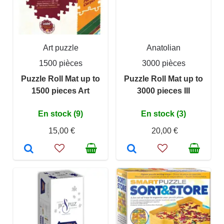
Art puzzle
Anatolian
1500 pièces
3000 pièces
Puzzle Roll Mat up to
Puzzle Roll Mat up to
1500 pieces Art
3000 pieces III
En stock (9)
En stock (3)
15,00 €
20,00 €