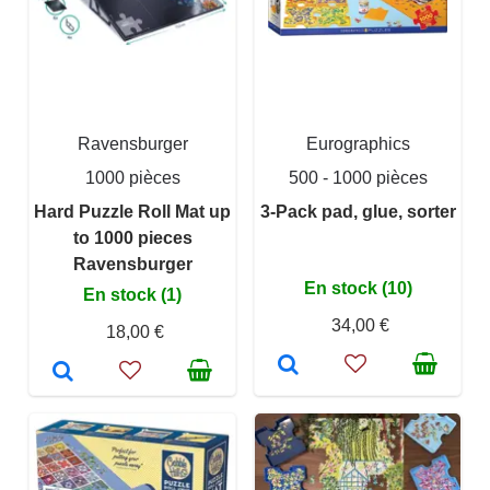
Ravensburger
Eurographics
1000 pièces
500 - 1000 pièces
Hard Puzzle Roll Mat up
3-Pack pad, glue, sorter
to 1000 pieces
Ravensburger
En stock (10)
En stock (1)
34,00 €
18,00 €