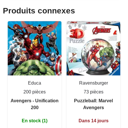
Produits connexes
Educa
Ravensburger
200 pièces
73 pièces
Avengers - Unification
Puzzleball: Marvel
200
Avengers
En stock (1)
Dans 14 jours