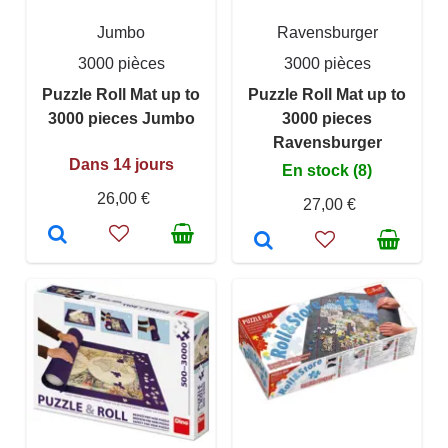
Jumbo
Ravensburger
3000 pièces
3000 pièces
Puzzle Roll Mat up to
Puzzle Roll Mat up to
3000 pieces Jumbo
3000 pieces
Ravensburger
Dans 14 jours
En stock (8)
26,00 €
27,00 €