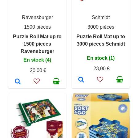
Ravensburger
Schmidt
1500 pièces
3000 pièces
Puzzle Roll Mat up to
Puzzle Roll Mat up to
1500 pieces
3000 pieces Schmidt
Ravensburger
En stock (1)
En stock (4)
23,00 €
20,00 €