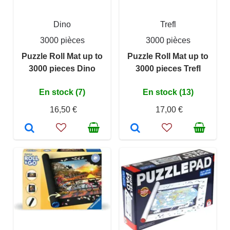
Dino
Trefl
3000 pièces
3000 pièces
Puzzle Roll Mat up to
Puzzle Roll Mat up to
3000 pieces Dino
3000 pieces Trefl
En stock (7)
En stock (13)
16,50 €
17,00 €