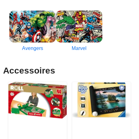
Avengers
Marvel
Accessoires