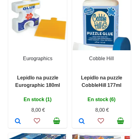
Eurographics
Cobble Hill
Lepidlo na puzzle
Lepidlo na puzzle
Eurographic 180ml
CobbleHill 177ml
En stock (1)
En stock (6)
8,00 €
8,00 €