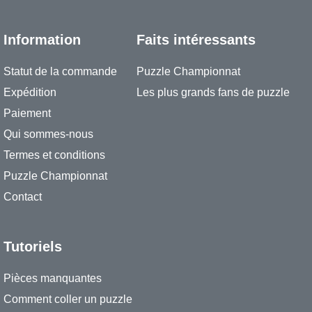
Information
Faits intéressants
Statut de la commande
Puzzle Championnat
Expédition
Les plus grands fans de puzzle
Paiement
Qui sommes-nous
Termes et conditions
Puzzle Championnat
Contact
Tutoriels
Pièces manquantes
Comment coller un puzzle