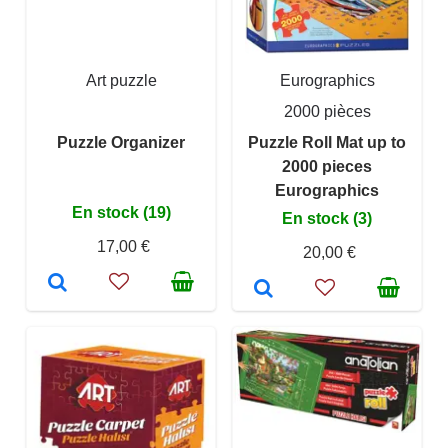
Art puzzle
Eurographics
2000 pièces
Puzzle Organizer
Puzzle Roll Mat up to
2000 pieces
Eurographics
En stock (19)
En stock (3)
17,00 €
20,00 €