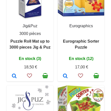
Jig&Puz
Eurographics
3000 pièces
Puzzle Roll Mat up to
Eurographic Sorter
3000 pieces Jig & Puz
Puzzle
En stock (3)
En stock (12)
18,50 €
17,00 €