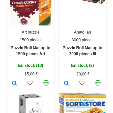
Art puzzle
Anatolian
1500 pièces
3000 pièces
Puzzle Roll Mat up to
Puzzle Roll Mat up to
1500 pieces Art
3000 pieces III
En stock (10)
En stock (3)
15,00 €
20,00 €