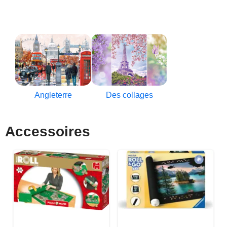
Angleterre
Des collages
Accessoires