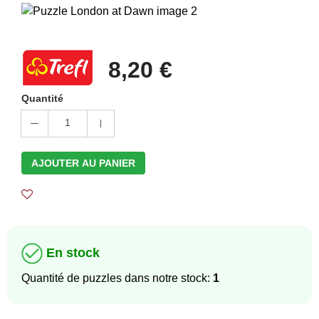
8,20 €
Quantité
1
AJOUTER AU PANIER
En stock
Quantité de puzzles dans notre stock:
1