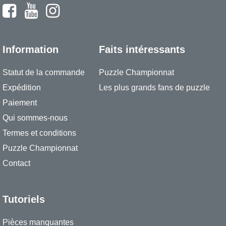
Information
Faits intéressants
Statut de la commande
Puzzle Championnat
Expédition
Les plus grands fans de puzzle
Paiement
Qui sommes-nous
Termes et conditions
Puzzle Championnat
Contact
Tutoriels
Pièces manquantes