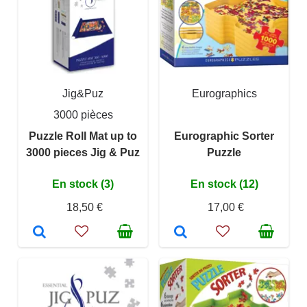
Jig&Puz
Eurographics
3000 pièces
Puzzle Roll Mat up to
Eurographic Sorter
3000 pieces Jig & Puz
Puzzle
En stock (3)
En stock (12)
18,50 €
17,00 €