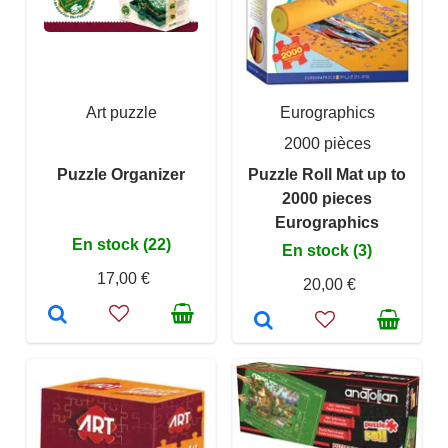
Art puzzle
Eurographics
2000 pièces
Puzzle Organizer
Puzzle Roll Mat up to
2000 pieces
Eurographics
En stock (22)
En stock (3)
17,00 €
20,00 €