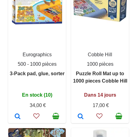
Eurographics
Cobble Hill
500 - 1000 pièces
1000 pièces
3-Pack pad, glue, sorter
Puzzle Roll Mat up to
1000 pieces Cobble Hill
En stock (10)
Dans 14 jours
34,00 €
17,00 €