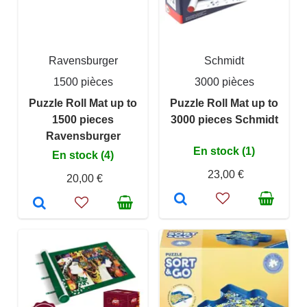
Ravensburger
Schmidt
1500 pièces
3000 pièces
Puzzle Roll Mat up to
Puzzle Roll Mat up to
1500 pieces
3000 pieces Schmidt
Ravensburger
En stock (1)
En stock (4)
23,00 €
20,00 €