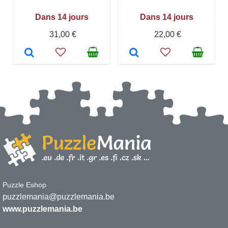
Dans 14 jours
Dans 14 jours
31,00 €
22,00 €
Puzzle Eshop
puzzlemania@puzzlemania.be
www.puzzlemania.be