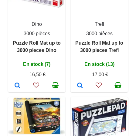
Dino
Trefl
3000 pièces
3000 pièces
Puzzle Roll Mat up to
Puzzle Roll Mat up to
3000 pieces Dino
3000 pieces Trefl
En stock (7)
En stock (13)
16,50 €
17,00 €