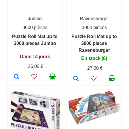
Jumbo
Ravensburger
3000 pièces
3000 pièces
Puzzle Roll Mat up to
Puzzle Roll Mat up to
3000 pieces Jumbo
3000 pieces
Ravensburger
Dans 14 jours
En stock (8)
26,00 €
27,00 €