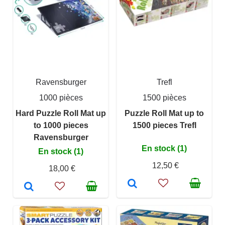
Ravensburger
Trefl
1000 pièces
1500 pièces
Hard Puzzle Roll Mat up
Puzzle Roll Mat up to
to 1000 pieces
1500 pieces Trefl
Ravensburger
En stock (1)
En stock (1)
12,50 €
18,00 €