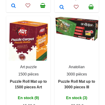
Art puzzle
Anatolian
1500 pièces
3000 pièces
Puzzle Roll Mat up to
Puzzle Roll Mat up to
1500 pieces Art
3000 pieces III
En stock (9)
En stock (3)