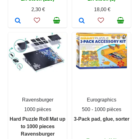
2,30 €
18,00 €
Ravensburger
Eurographics
1000 pièces
500 - 1000 pièces
Hard Puzzle Roll Mat up
3-Pack pad, glue, sorter
to 1000 pieces
Ravensburger