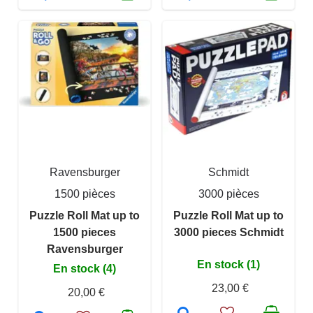
Ravensburger
Schmidt
1500 pièces
3000 pièces
Puzzle Roll Mat up to
Puzzle Roll Mat up to
1500 pieces
3000 pieces Schmidt
Ravensburger
En stock (1)
En stock (4)
23,00 €
20,00 €