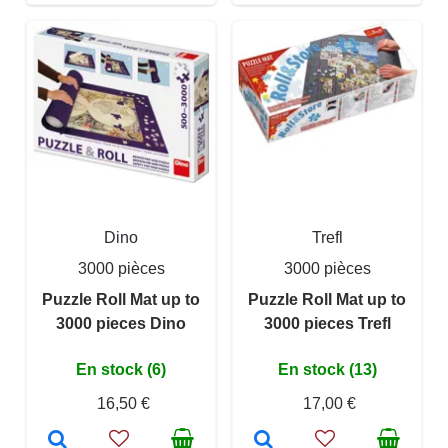
Dino
Trefl
3000 pièces
3000 pièces
Puzzle Roll Mat up to
Puzzle Roll Mat up to
3000 pieces Dino
3000 pieces Trefl
En stock (6)
En stock (13)
16,50 €
17,00 €