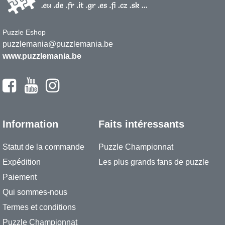
Puzzle Eshop
puzzlemania@puzzlemania.be
www.puzzlemania.be
Information
Faits intéressants
Statut de la commande
Puzzle Championnat
Expédition
Les plus grands fans de puzzle
Paiement
Qui sommes-nous
Termes et conditions
Puzzle Championnat