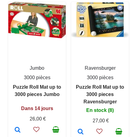
Jumbo
Ravensburger
3000 pièces
3000 pièces
Puzzle Roll Mat up to
Puzzle Roll Mat up to
3000 pieces Jumbo
3000 pieces
Ravensburger
Dans 14 jours
En stock (8)
26,00 €
27,00 €