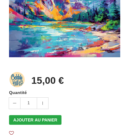
15,00 €
Quantité
1
AJOUTER AU PANIER