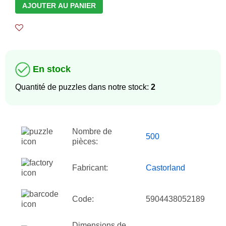
AJOUTER AU PANIER
En stock
Quantité de puzzles dans notre stock:
2
Nombre de
500
pièces:
Fabricant:
Castorland
Code:
5904438052189
Dimensions de