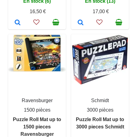
En stock (6)
En stock (13)
16,50 €
17,00 €
Ravensburger
Schmidt
1500 pièces
3000 pièces
Puzzle Roll Mat up to
Puzzle Roll Mat up to
1500 pieces
3000 pieces Schmidt
Ravensburger