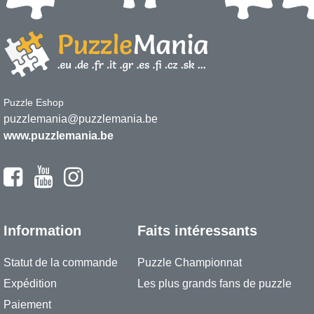
Puzzle Eshop
puzzlemania@puzzlemania.be
www.puzzlemania.be
Information
Faits intéressants
Statut de la commande
Puzzle Championnat
Expédition
Les plus grands fans de puzzle
Paiement