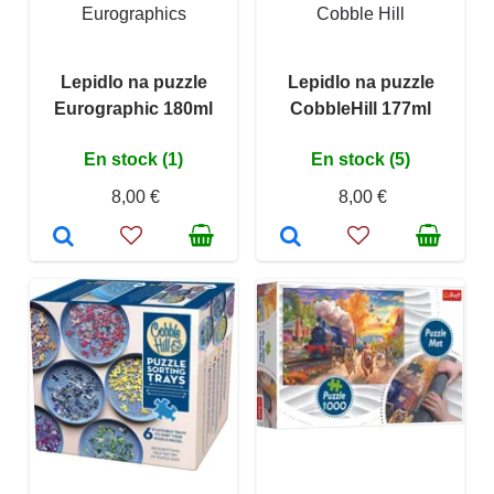
Eurographics
Cobble Hill
Lepidlo na puzzle
Lepidlo na puzzle
Eurographic 180ml
CobbleHill 177ml
En stock (1)
En stock (5)
8,00 €
8,00 €