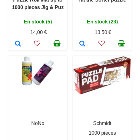
1000 pieces Jig & Puz
En stock (5)
En stock (23)
14,00 €
13,50 €
NoNo
Schmidt
1000 pièces