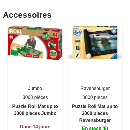
Accessoires
Jumbo
Ravensburger
3000 pièces
3000 pièces
Puzzle Roll Mat up to
Puzzle Roll Mat up to
3000 pieces Jumbo
3000 pieces
Ravensburger
Dans 14 jours
En stock (8)