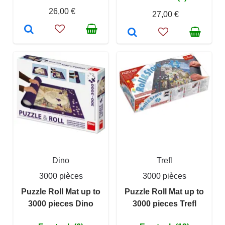
26,00 €
27,00 €
Dino
Trefl
3000 pièces
3000 pièces
Puzzle Roll Mat up to
Puzzle Roll Mat up to
3000 pieces Dino
3000 pieces Trefl