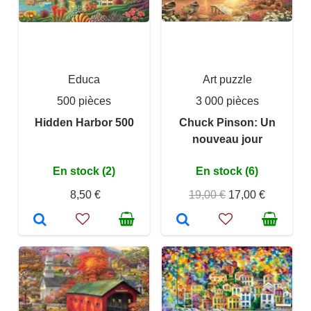
Educa
Art puzzle
500 pièces
3 000 pièces
Hidden Harbor 500
Chuck Pinson: Un
nouveau jour
En stock (2)
En stock (6)
8,50 €
19,00 €
17,00 €