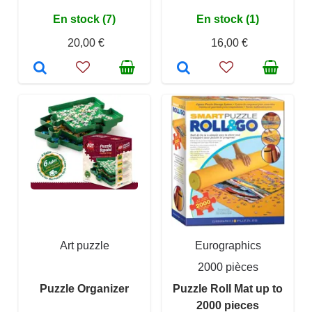
En stock (7)
En stock (1)
20,00 €
16,00 €
Art puzzle
Eurographics
2000 pièces
Puzzle Organizer
Puzzle Roll Mat up to
2000 pieces