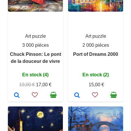
Art puzzle
Art puzzle
3 000 pièces
2 000 pièces
Chuck Pinson: Le pont
Port of Dreams 2000
de la douceur de vivre
En stock (4)
En stock (2)
19,00 €
17,00 €
15,00 €