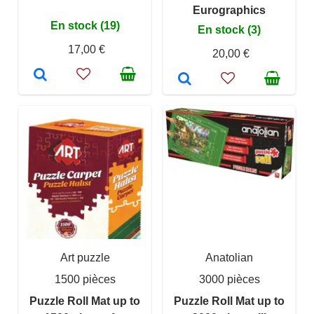
Eurographics
En stock (19)
En stock (3)
17,00 €
20,00 €
Art puzzle
Anatolian
1500 pièces
3000 pièces
Puzzle Roll Mat up to
Puzzle Roll Mat up to