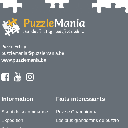
Puzzle Eshop
puzzlemania@puzzlemania.be
www.puzzlemania.be
Information
Faits intéressants
Statut de la commande
Puzzle Championnat
Expédition
Les plus grands fans de puzzle