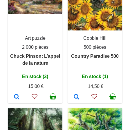
Art puzzle
Cobble Hill
2 000 pièces
500 pièces
Chuck Pinson: L’appel
Country Paradise 500
de la nature
En stock (3)
En stock (1)
15,00 €
14,50 €