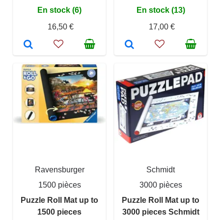
En stock (6)
En stock (13)
16,50 €
17,00 €
Ravensburger
Schmidt
1500 pièces
3000 pièces
Puzzle Roll Mat up to
Puzzle Roll Mat up to
1500 pieces
3000 pieces Schmidt