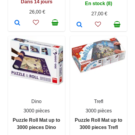
Dans 14 jours
En stock (8)
26,00 €
27,00 €
Dino
Trefl
3000 pièces
3000 pièces
Puzzle Roll Mat up to
Puzzle Roll Mat up to
3000 pieces Dino
3000 pieces Trefl