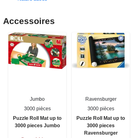
Accessoires
Jumbo
Ravensburger
3000 pièces
3000 pièces
Puzzle Roll Mat up to
Puzzle Roll Mat up to
3000 pieces Jumbo
3000 pieces
Ravensburger