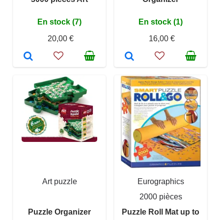
En stock (7)
En stock (1)
20,00 €
16,00 €
Art puzzle
Eurographics
2000 pièces
Puzzle Organizer
Puzzle Roll Mat up to