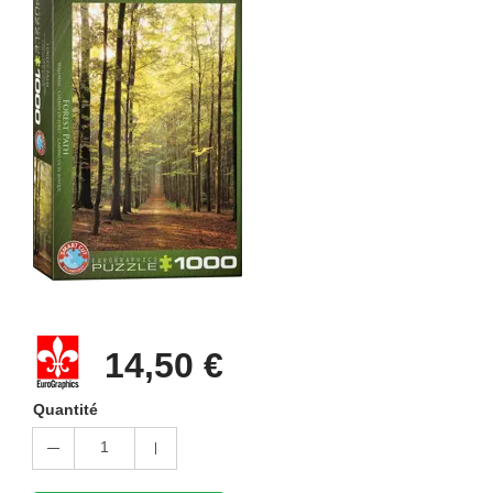
14,50 €
Quantité
1