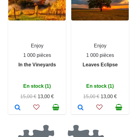
Enjoy
Enjoy
1 000 pièces
1 000 pièces
In the Vineyards
Leaves Eclipse
En stock (1)
En stock (1)
15,00 €
13,00 €
15,00 €
13,00 €