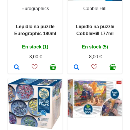
Eurographics
Cobble Hill
Lepidlo na puzzle
Lepidlo na puzzle
Eurographic 180ml
CobbleHill 177ml
En stock (1)
En stock (5)
8,00 €
8,00 €