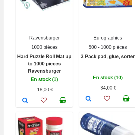
Ravensburger
Eurographics
1000 pièces
500 - 1000 pièces
Hard Puzzle Roll Mat up
3-Pack pad, glue, sorter
to 1000 pieces
Ravensburger
En stock (10)
En stock (1)
34,00 €
18,00 €