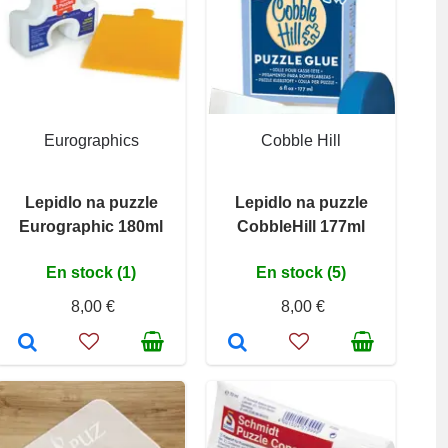
Eurographics
Cobble Hill
Lepidlo na puzzle
Lepidlo na puzzle
Eurographic 180ml
CobbleHill 177ml
En stock (1)
En stock (5)
8,00 €
8,00 €