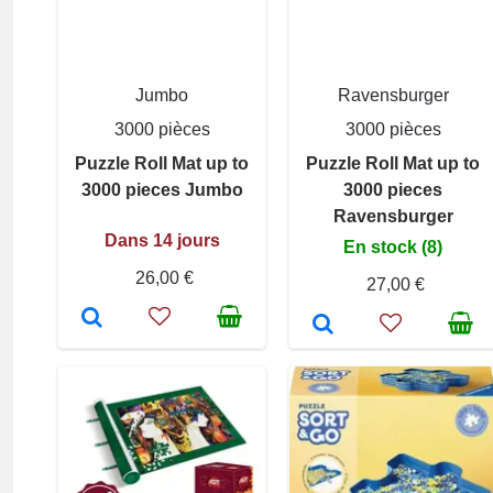
Jumbo
Ravensburger
3000 pièces
3000 pièces
Puzzle Roll Mat up to
Puzzle Roll Mat up to
3000 pieces Jumbo
3000 pieces
Ravensburger
Dans 14 jours
En stock (8)
26,00 €
27,00 €