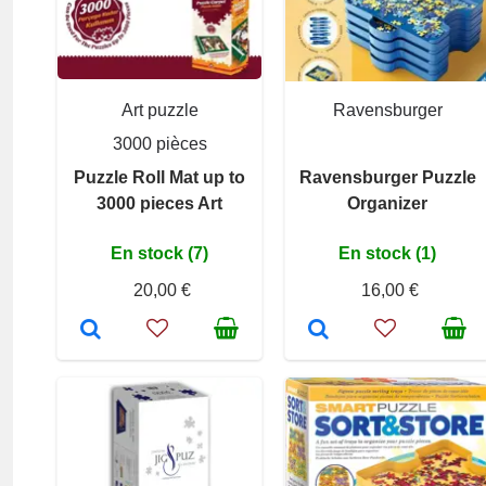
Art puzzle
Ravensburger
3000 pièces
Puzzle Roll Mat up to
Ravensburger Puzzle
3000 pieces Art
Organizer
En stock (7)
En stock (1)
20,00 €
16,00 €