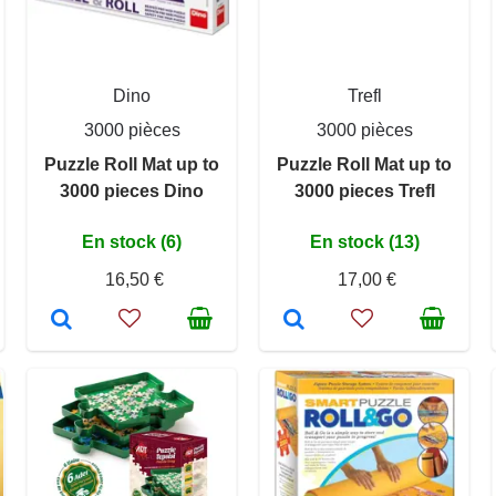
Dino
Trefl
3000 pièces
3000 pièces
Puzzle Roll Mat up to
Puzzle Roll Mat up to
3000 pieces Dino
3000 pieces Trefl
En stock (6)
En stock (13)
16,50 €
17,00 €