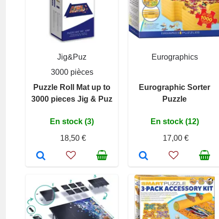
Jig&Puz
Eurographics
3000 pièces
Puzzle Roll Mat up to
Eurographic Sorter
3000 pieces Jig & Puz
Puzzle
En stock (3)
En stock (12)
18,50 €
17,00 €