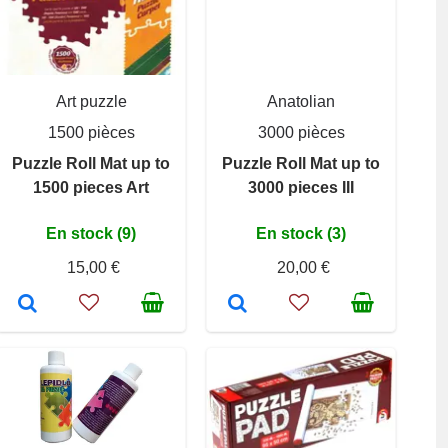
Art puzzle
Anatolian
1500 pièces
3000 pièces
Puzzle Roll Mat up to
Puzzle Roll Mat up to
1500 pieces Art
3000 pieces III
En stock (9)
En stock (3)
15,00 €
20,00 €