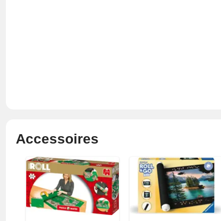
Accessoires