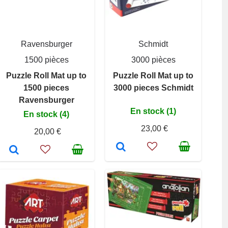
Ravensburger
Schmidt
1500 pièces
3000 pièces
Puzzle Roll Mat up to
Puzzle Roll Mat up to
1500 pieces
3000 pieces Schmidt
Ravensburger
En stock (1)
En stock (4)
23,00 €
20,00 €