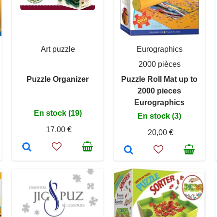
Art puzzle
Eurographics
2000 pièces
Puzzle Organizer
Puzzle Roll Mat up to
2000 pieces
Eurographics
En stock (19)
En stock (3)
17,00 €
20,00 €