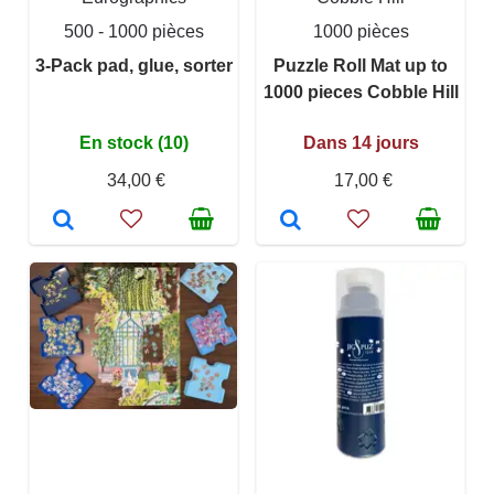
500 - 1000 pièces
1000 pièces
3-Pack pad, glue, sorter
Puzzle Roll Mat up to
1000 pieces Cobble Hill
En stock (10)
Dans 14 jours
34,00 €
17,00 €