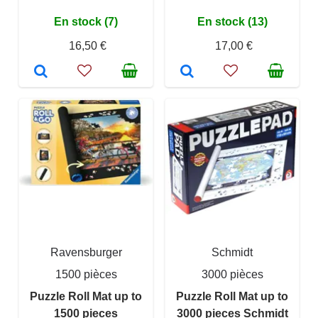
En stock (7)
En stock (13)
16,50 €
17,00 €
Ravensburger
Schmidt
1500 pièces
3000 pièces
Puzzle Roll Mat up to
Puzzle Roll Mat up to
1500 pieces
3000 pieces Schmidt