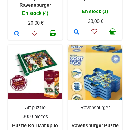
Ravensburger
En stock (1)
En stock (4)
23,00 €
20,00 €
Art puzzle
Ravensburger
3000 pièces
Puzzle Roll Mat up to
Ravensburger Puzzle