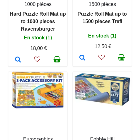
1000 pièces
1500 pièces
Hard Puzzle Roll Mat up
Puzzle Roll Mat up to
to 1000 pieces
1500 pieces Trefl
Ravensburger
En stock (1)
En stock (1)
12,50 €
18,00 €
Eurographics
Cobble Hill