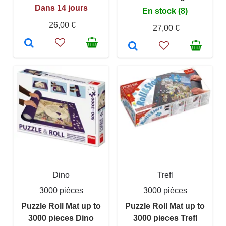
Dans 14 jours
En stock (8)
26,00 €
27,00 €
Dino
Trefl
3000 pièces
3000 pièces
Puzzle Roll Mat up to
Puzzle Roll Mat up to
3000 pieces Dino
3000 pieces Trefl