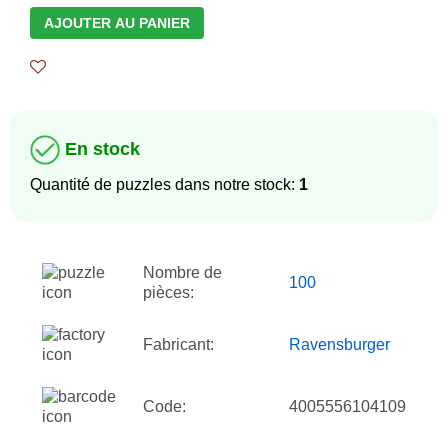
AJOUTER AU PANIER
En stock
Quantité de puzzles dans notre stock:
1
Nombre de
100
pièces:
Fabricant:
Ravensburger
Code:
4005556104109