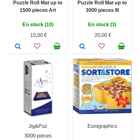
Puzzle Roll Mat up to
Puzzle Roll Mat up to
1500 pieces Art
3000 pieces III
En stock (10)
En stock (3)
15,00 €
20,00 €
Jig&Puz
Eurographics
3000 pièces