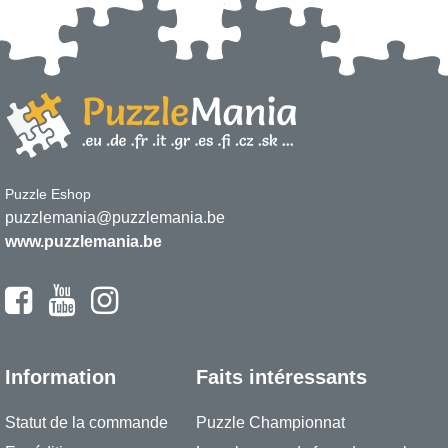
Puzzle Eshop
puzzlemania@puzzlemania.be
www.puzzlemania.be
Information
Faits intéressants
Statut de la commande
Puzzle Championnat