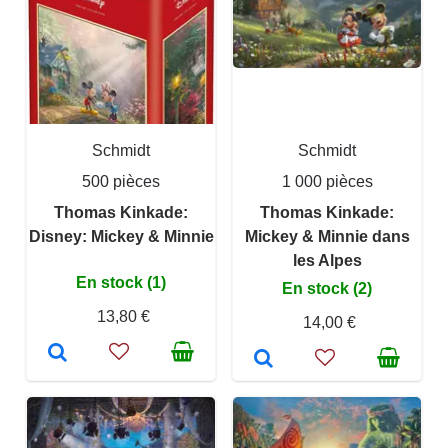
Schmidt
Schmidt
500 pièces
1 000 pièces
Thomas Kinkade:
Thomas Kinkade:
Disney: Mickey & Minnie
Mickey & Minnie dans
les Alpes
En stock (1)
En stock (2)
13,80 €
14,00 €