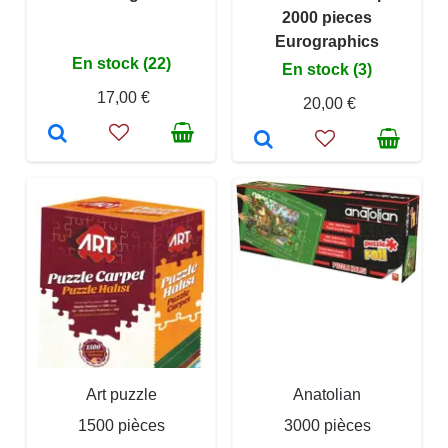
2000 pieces
Eurographics
En stock (22)
En stock (3)
17,00 €
20,00 €
Art puzzle
Anatolian
1500 pièces
3000 pièces