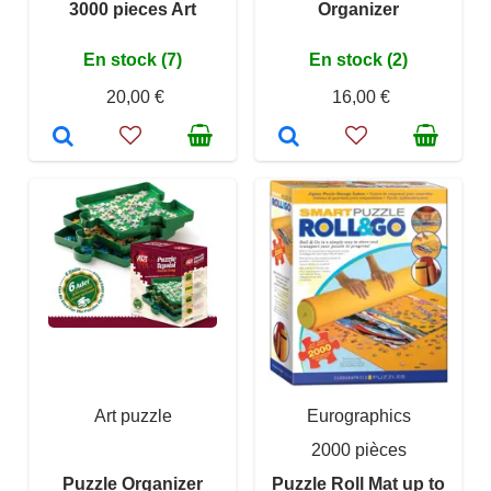
3000 pieces Art
Organizer
En stock (7)
En stock (2)
20,00 €
16,00 €
Art puzzle
Eurographics
2000 pièces
Puzzle Organizer
Puzzle Roll Mat up to