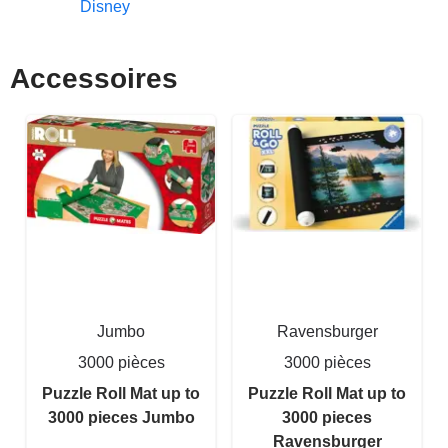
Disney
Accessoires
Jumbo
Ravensburger
3000 pièces
3000 pièces
Puzzle Roll Mat up to
Puzzle Roll Mat up to
3000 pieces Jumbo
3000 pieces
Ravensburger