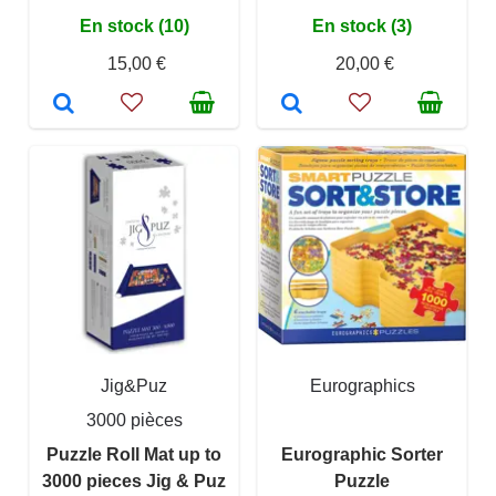
En stock (10)
En stock (3)
15,00 €
20,00 €
Jig&Puz
Eurographics
3000 pièces
Puzzle Roll Mat up to
Eurographic Sorter
3000 pieces Jig & Puz
Puzzle