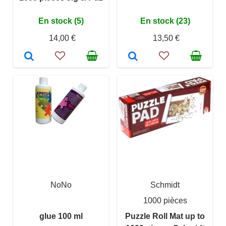
En stock (5)
En stock (23)
14,00 €
13,50 €
NoNo
Schmidt
1000 pièces
glue 100 ml
Puzzle Roll Mat up to