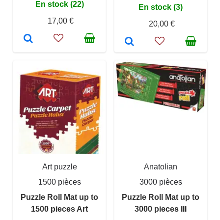
En stock (22)
En stock (3)
17,00 €
20,00 €
Art puzzle
Anatolian
1500 pièces
3000 pièces
Puzzle Roll Mat up to
Puzzle Roll Mat up to
1500 pieces Art
3000 pieces III