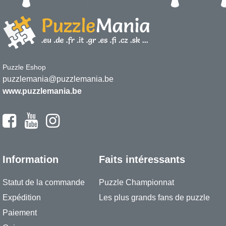
Puzzle Eshop
puzzlemania@puzzlemania.be
www.puzzlemania.be
Information
Faits intéressants
Statut de la commande
Puzzle Championnat
Expédition
Les plus grands fans de puzzle
Paiement