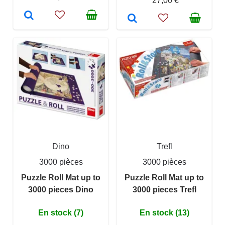
27,00 €
Dino
Trefl
3000 pièces
3000 pièces
Puzzle Roll Mat up to
Puzzle Roll Mat up to
3000 pieces Dino
3000 pieces Trefl
En stock (7)
En stock (13)