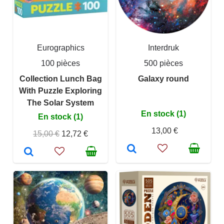
Eurographics
Interdruk
100 pièces
500 pièces
Collection Lunch Bag
Galaxy round
With Puzzle Exploring
The Solar System
En stock (1)
En stock (1)
13,00 €
15,00 €
12,72 €