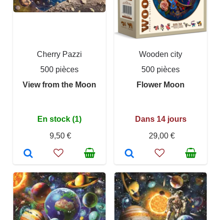
Cherry Pazzi
Wooden city
500 pièces
500 pièces
View from the Moon
Flower Moon
En stock (1)
Dans 14 jours
9,50 €
29,00 €