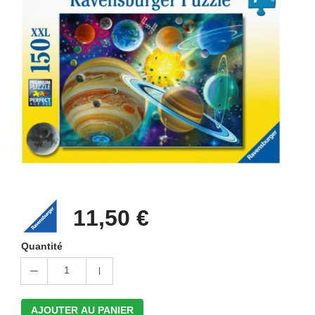
11,50 €
Quantité
1
AJOUTER AU PANIER