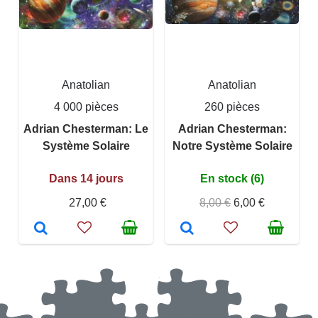
Anatolian
Anatolian
4 000 pièces
260 pièces
Adrian Chesterman: Le
Adrian Chesterman:
Système Solaire
Notre Système Solaire
Dans 14 jours
En stock (6)
27,00 €
8,00 €
6,00 €