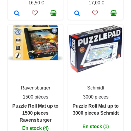
16,50 €
17,00 €
Ravensburger
Schmidt
1500 pièces
3000 pièces
Puzzle Roll Mat up to
Puzzle Roll Mat up to
1500 pieces
3000 pieces Schmidt
Ravensburger
En stock (1)
En stock (4)