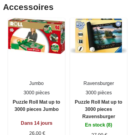
Accessoires
Jumbo
Ravensburger
3000 pièces
3000 pièces
Puzzle Roll Mat up to
Puzzle Roll Mat up to
3000 pieces Jumbo
3000 pieces
Ravensburger
Dans 14 jours
En stock (8)
26,00 €