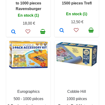
to 1000 pieces
1500 pieces Trefl
Ravensburger
En stock (1)
En stock (1)
12,50 €
18,00 €
Eurographics
Cobble Hill
500 - 1000 pièces
1000 pièces