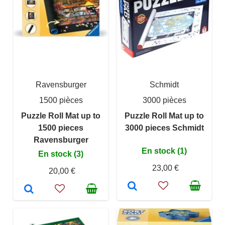
Ravensburger
Schmidt
1500 pièces
3000 pièces
Puzzle Roll Mat up to
Puzzle Roll Mat up to
1500 pieces
3000 pieces Schmidt
Ravensburger
En stock (1)
En stock (3)
23,00 €
20,00 €