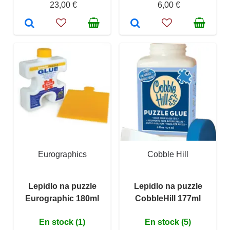
23,00 €
6,00 €
Eurographics
Cobble Hill
Lepidlo na puzzle
Lepidlo na puzzle
Eurographic 180ml
CobbleHill 177ml
En stock (1)
En stock (5)