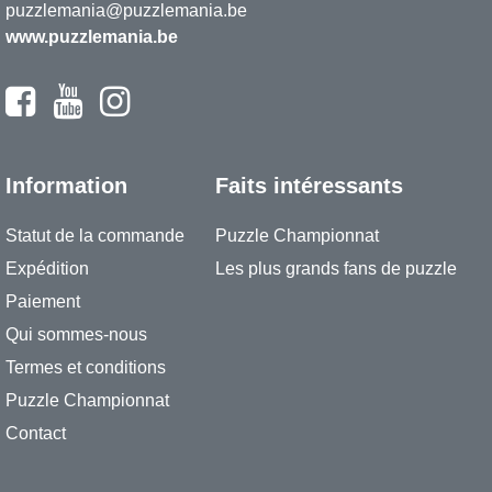
puzzlemania@puzzlemania.be
www.puzzlemania.be
Information
Faits intéressants
Statut de la commande
Puzzle Championnat
Expédition
Les plus grands fans de puzzle
Paiement
Qui sommes-nous
Termes et conditions
Puzzle Championnat
Contact