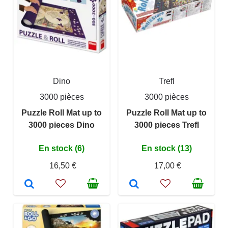
Dino
Trefl
3000 pièces
3000 pièces
Puzzle Roll Mat up to
Puzzle Roll Mat up to
3000 pieces Dino
3000 pieces Trefl
En stock (6)
En stock (13)
16,50 €
17,00 €