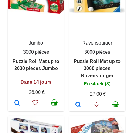
Jumbo
Ravensburger
3000 pièces
3000 pièces
Puzzle Roll Mat up to
Puzzle Roll Mat up to
3000 pieces Jumbo
3000 pieces
Ravensburger
Dans 14 jours
En stock (8)
26,00 €
27,00 €