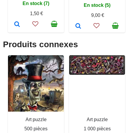
En stock (7)
En stock (5)
1,50 €
9,00 €
Produits connexes
Art puzzle
Art puzzle
500 pièces
1 000 pièces