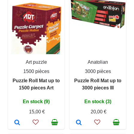
Art puzzle
Anatolian
1500 pièces
3000 pièces
Puzzle Roll Mat up to
Puzzle Roll Mat up to
1500 pieces Art
3000 pieces III
En stock (9)
En stock (3)
15,00 €
20,00 €