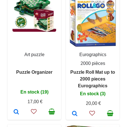
Art puzzle
Eurographics
2000 pièces
Puzzle Organizer
Puzzle Roll Mat up to
2000 pieces
Eurographics
En stock (19)
En stock (3)
17,00 €
20,00 €