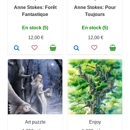
Anne Stokes: Forêt
Anne Stokes: Pour
Fantastique
Toujours
En stock (5)
En stock (5)
12,00 €
12,00 €
Art puzzle
Enjoy