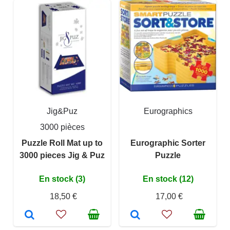
Jig&Puz
Eurographics
3000 pièces
Puzzle Roll Mat up to
Eurographic Sorter
3000 pieces Jig & Puz
Puzzle
En stock (3)
En stock (12)
18,50 €
17,00 €