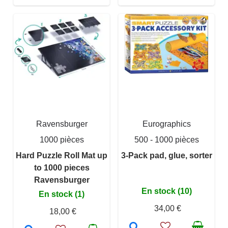
Ravensburger
Eurographics
1000 pièces
500 - 1000 pièces
Hard Puzzle Roll Mat up
3-Pack pad, glue, sorter
to 1000 pieces
Ravensburger
En stock (10)
En stock (1)
34,00 €
18,00 €