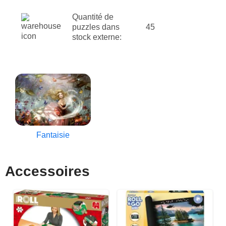
Quantité de
puzzles dans
45
stock externe:
Fantaisie
Accessoires