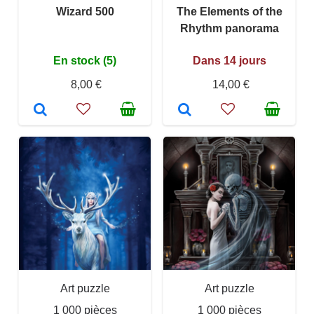
Wizard 500
The Elements of the
Rhythm panorama
En stock (5)
Dans 14 jours
8,00 €
14,00 €
Art puzzle
Art puzzle
1 000 pièces
1 000 pièces