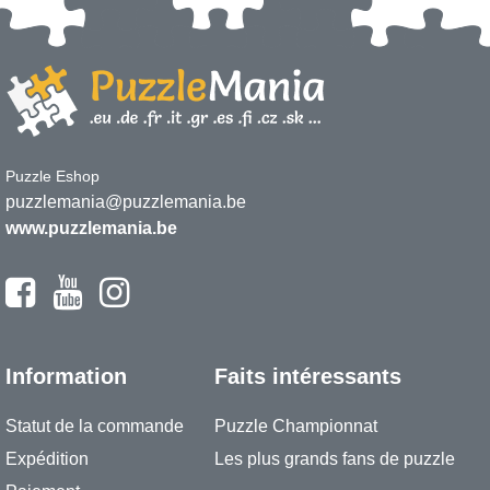
Puzzle Eshop
puzzlemania@puzzlemania.be
www.puzzlemania.be
Information
Faits intéressants
Statut de la commande
Puzzle Championnat
Expédition
Les plus grands fans de puzzle