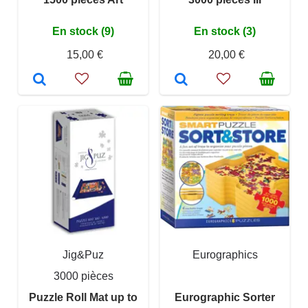
En stock (9)
En stock (3)
15,00 €
20,00 €
Jig&Puz
Eurographics
3000 pièces
Puzzle Roll Mat up to
Eurographic Sorter