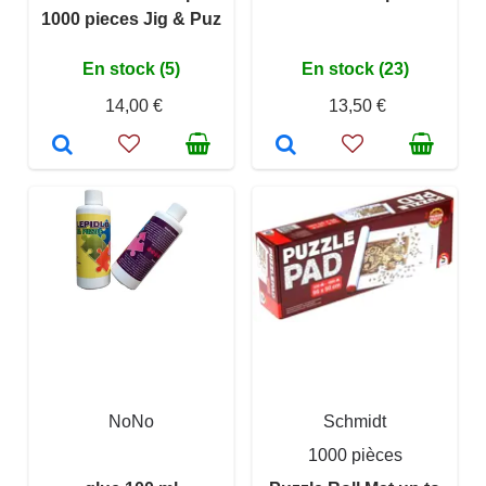
1000 pieces Jig & Puz
En stock (5)
En stock (23)
14,00 €
13,50 €
NoNo
Schmidt
1000 pièces