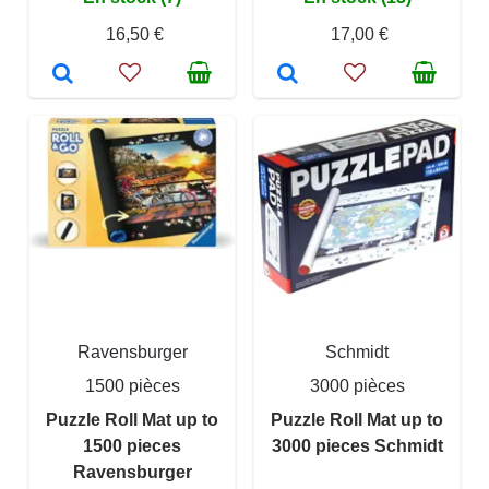
16,50 €
17,00 €
Ravensburger
Schmidt
1500 pièces
3000 pièces
Puzzle Roll Mat up to
Puzzle Roll Mat up to
1500 pieces
3000 pieces Schmidt
Ravensburger