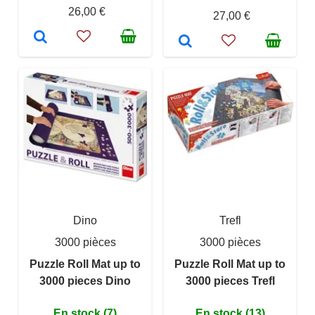
26,00 €
27,00 €
Dino
Trefl
3000 pièces
3000 pièces
Puzzle Roll Mat up to
Puzzle Roll Mat up to
3000 pieces Dino
3000 pieces Trefl
En stock (7)
En stock (13)