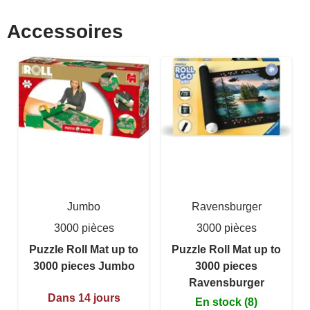
Accessoires
Jumbo
Ravensburger
3000 pièces
3000 pièces
Puzzle Roll Mat up to
Puzzle Roll Mat up to
3000 pieces Jumbo
3000 pieces
Ravensburger
Dans 14 jours
En stock (8)