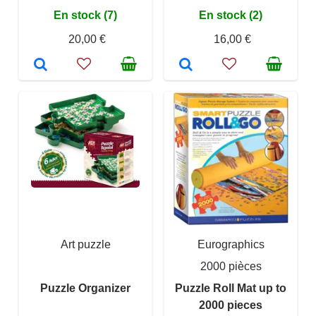
En stock (7)
En stock (2)
20,00 €
16,00 €
Art puzzle
Eurographics
2000 pièces
Puzzle Organizer
Puzzle Roll Mat up to
2000 pieces