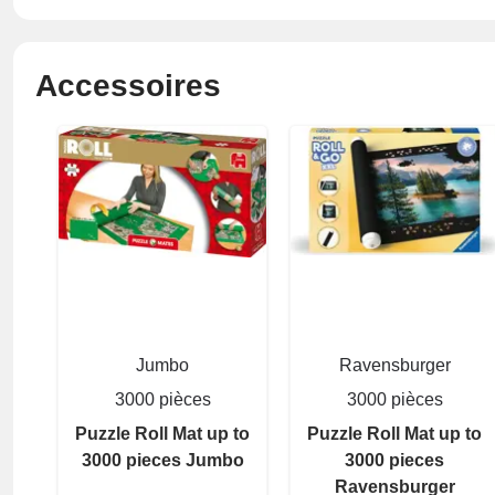
Accessoires
Jumbo
Ravensburger
3000 pièces
3000 pièces
Puzzle Roll Mat up to
Puzzle Roll Mat up to
3000 pieces Jumbo
3000 pieces
Ravensburger