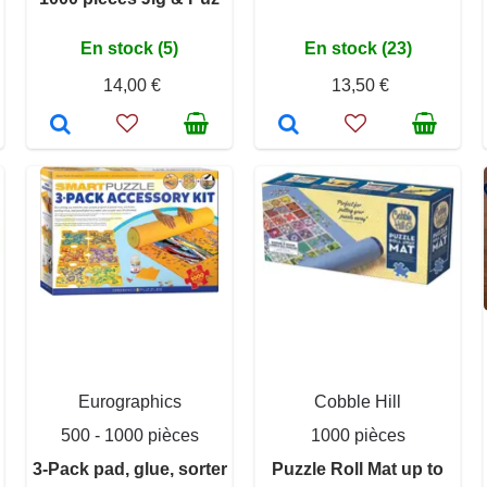
En stock (5)
En stock (23)
14,00 €
13,50 €
Eurographics
Cobble Hill
500 - 1000 pièces
1000 pièces
3-Pack pad, glue, sorter
Puzzle Roll Mat up to