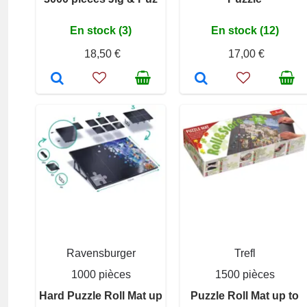
En stock (3)
En stock (12)
18,50 €
17,00 €
Ravensburger
Trefl
1000 pièces
1500 pièces
Hard Puzzle Roll Mat up
Puzzle Roll Mat up to