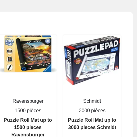
Ravensburger
Schmidt
1500 pièces
3000 pièces
Puzzle Roll Mat up to
Puzzle Roll Mat up to
1500 pieces
3000 pieces Schmidt
Ravensburger