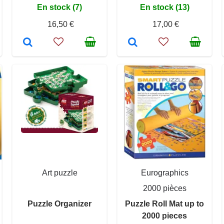
En stock (7)
En stock (13)
16,50 €
17,00 €
Art puzzle
Eurographics
2000 pièces
Puzzle Organizer
Puzzle Roll Mat up to
2000 pieces