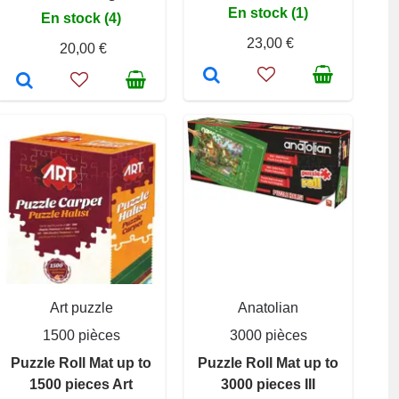
En stock (1)
En stock (4)
23,00 €
20,00 €
Art puzzle
Anatolian
1500 pièces
3000 pièces
Puzzle Roll Mat up to
Puzzle Roll Mat up to
1500 pieces Art
3000 pieces III