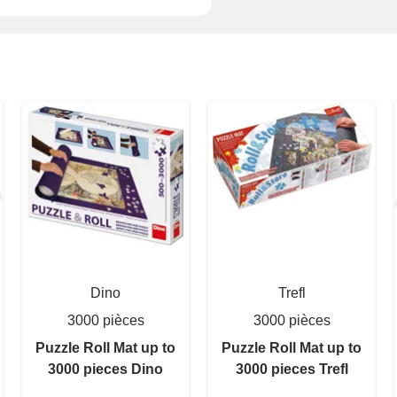
Dino
Trefl
3000 pièces
3000 pièces
Puzzle Roll Mat up to
Puzzle Roll Mat up to
3000 pieces Dino
3000 pieces Trefl