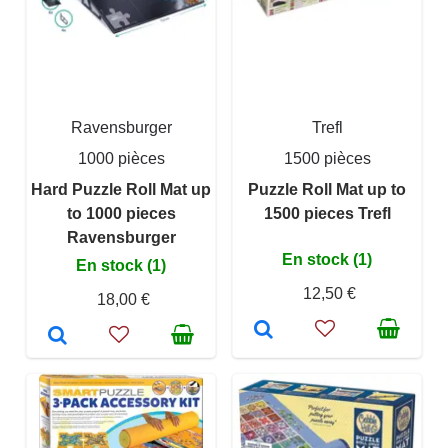
Ravensburger
Trefl
1000 pièces
1500 pièces
Hard Puzzle Roll Mat up
Puzzle Roll Mat up to
to 1000 pieces
1500 pieces Trefl
Ravensburger
En stock (1)
En stock (1)
12,50 €
18,00 €