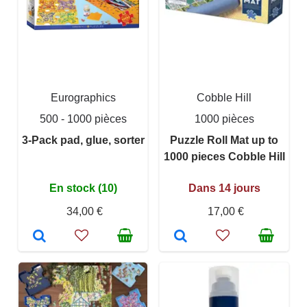
Eurographics
Cobble Hill
500 - 1000 pièces
1000 pièces
3-Pack pad, glue, sorter
Puzzle Roll Mat up to
1000 pieces Cobble Hill
En stock (10)
Dans 14 jours
34,00 €
17,00 €