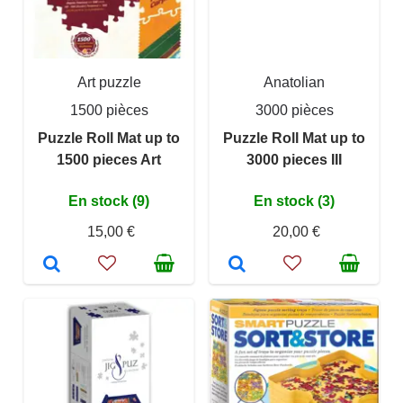
Art puzzle
Anatolian
1500 pièces
3000 pièces
Puzzle Roll Mat up to
Puzzle Roll Mat up to
1500 pieces Art
3000 pieces III
En stock (9)
En stock (3)
15,00 €
20,00 €