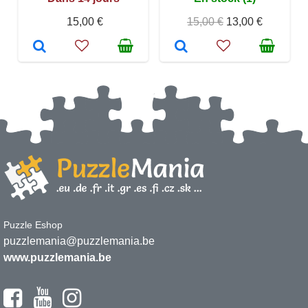
15,00 €
15,00 €
13,00 €
Puzzle Eshop
puzzlemania@puzzlemania.be
www.puzzlemania.be