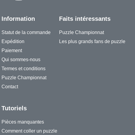
Information
Faits intéressants
Statut de la commande
Puzzle Championnat
Expédition
Les plus grands fans de puzzle
Paiement
Qui sommes-nous
Termes et conditions
Puzzle Championnat
Contact
Tutoriels
Pièces manquantes
Comment coller un puzzle