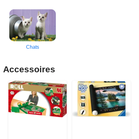
Chats
Accessoires