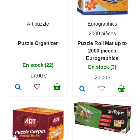
Art puzzle
Eurographics
2000 pièces
Puzzle Organizer
Puzzle Roll Mat up to
2000 pieces
Eurographics
En stock (22)
En stock (3)
17,00 €
20,00 €