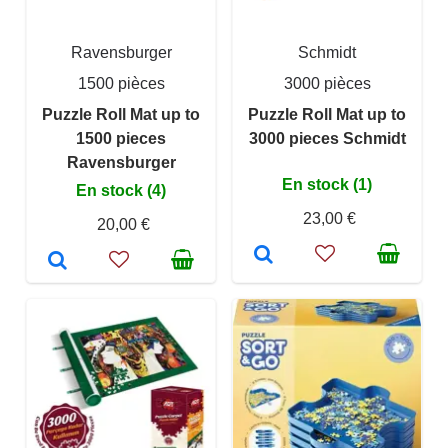
Ravensburger
Schmidt
1500 pièces
3000 pièces
Puzzle Roll Mat up to
Puzzle Roll Mat up to
1500 pieces
3000 pieces Schmidt
Ravensburger
En stock (1)
En stock (4)
23,00 €
20,00 €