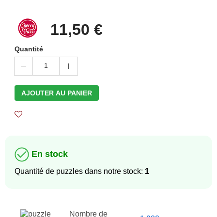
11,50 €
Quantité
1
AJOUTER AU PANIER
En stock
Quantité de puzzles dans notre stock:
1
Nombre de