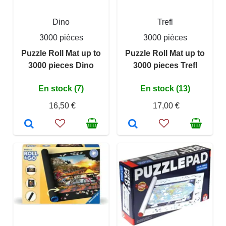
Dino
Trefl
3000 pièces
3000 pièces
Puzzle Roll Mat up to
Puzzle Roll Mat up to
3000 pieces Dino
3000 pieces Trefl
En stock (7)
En stock (13)
16,50 €
17,00 €