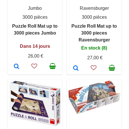
Jumbo
Ravensburger
3000 pièces
3000 pièces
Puzzle Roll Mat up to
Puzzle Roll Mat up to
3000 pieces Jumbo
3000 pieces
Ravensburger
Dans 14 jours
En stock (8)
26,00 €
27,00 €