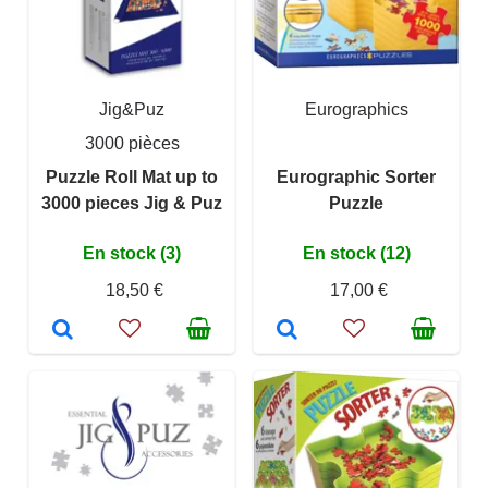
Jig&Puz
Eurographics
3000 pièces
Puzzle Roll Mat up to
Eurographic Sorter
3000 pieces Jig & Puz
Puzzle
En stock (3)
En stock (12)
18,50 €
17,00 €