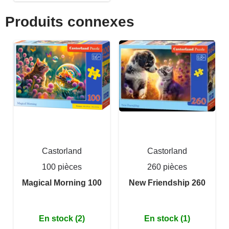
Produits connexes
Castorland
Castorland
100 pièces
260 pièces
Magical Morning 100
New Friendship 260
En stock (2)
En stock (1)