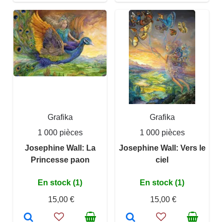
Grafika
Grafika
1 000 pièces
1 000 pièces
Josephine Wall: La
Josephine Wall: Vers le
Princesse paon
ciel
En stock (1)
En stock (1)
15,00 €
15,00 €