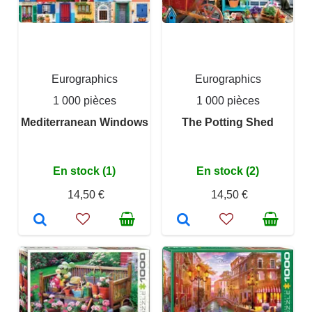
Eurographics
Eurographics
1 000 pièces
1 000 pièces
Mediterranean Windows
The Potting Shed
En stock (1)
En stock (2)
14,50 €
14,50 €