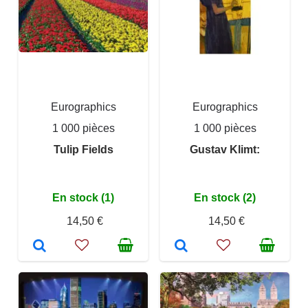
Eurographics
Eurographics
1 000 pièces
1 000 pièces
Tulip Fields
Gustav Klimt:
En stock (1)
En stock (2)
14,50 €
14,50 €