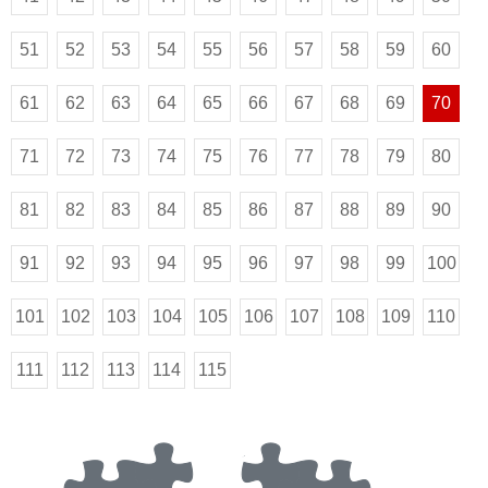
51
52
53
54
55
56
57
58
59
60
61
62
63
64
65
66
67
68
69
70
71
72
73
74
75
76
77
78
79
80
81
82
83
84
85
86
87
88
89
90
91
92
93
94
95
96
97
98
99
100
101
102
103
104
105
106
107
108
109
110
111
112
113
114
115