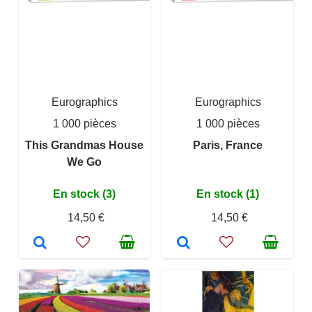
Eurographics
Eurographics
1 000 pièces
1 000 pièces
This Grandmas House
Paris, France
We Go
En stock (3)
En stock (1)
14,50 €
14,50 €