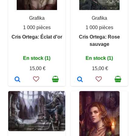
Grafika
Grafika
1 000 pièces
1 000 pièces
Cris Ortega: Éclat d'or
Cris Ortega: Rose
sauvage
En stock (1)
En stock (1)
15,00 €
15,00 €