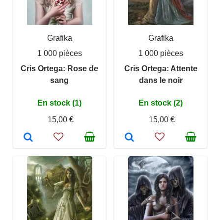
Grafika
Grafika
1 000 pièces
1 000 pièces
Cris Ortega: Rose de
Cris Ortega: Attente
sang
dans le noir
En stock (1)
En stock (2)
15,00 €
15,00 €