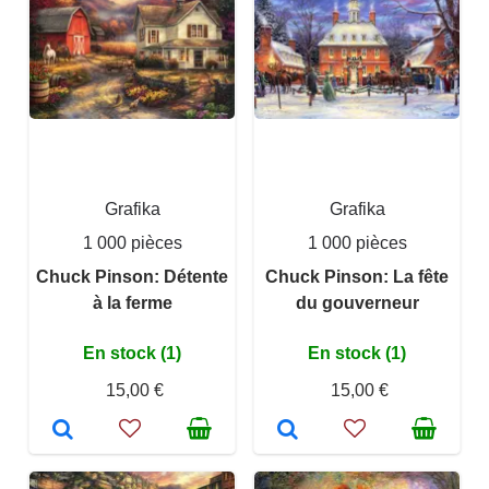
Grafika
Grafika
1 000 pièces
1 000 pièces
Chuck Pinson: Détente
Chuck Pinson: La fête
à la ferme
du gouverneur
En stock (1)
En stock (1)
15,00 €
15,00 €