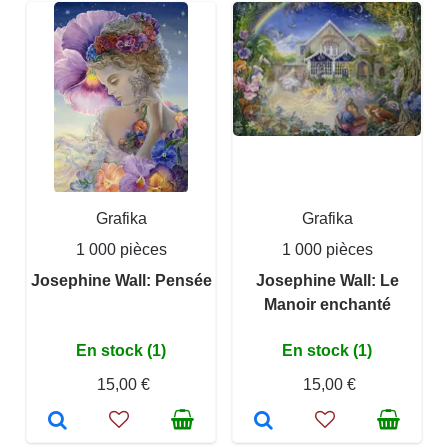
Grafika
Grafika
1 000 pièces
1 000 pièces
Josephine Wall: Pensée
Josephine Wall: Le
Manoir enchanté
En stock (1)
En stock (1)
15,00 €
15,00 €