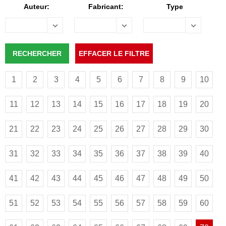
Auteur:
Fabricant:
Type
1
2
3
4
5
6
7
8
9
10
11
12
13
14
15
16
17
18
19
20
21
22
23
24
25
26
27
28
29
30
31
32
33
34
35
36
37
38
39
40
41
42
43
44
45
46
47
48
49
50
51
52
53
54
55
56
57
58
59
60