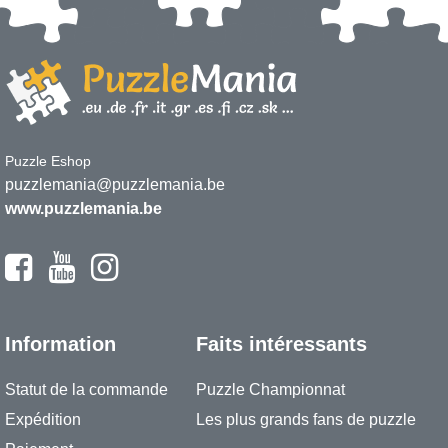
Puzzle Eshop
puzzlemania@puzzlemania.be
www.puzzlemania.be
Information
Faits intéressants
Statut de la commande
Puzzle Championnat
Expédition
Les plus grands fans de puzzle