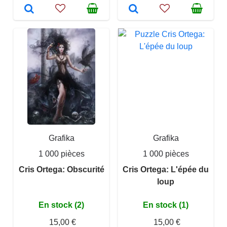
Grafika
Grafika
1 000 pièces
1 000 pièces
Cris Ortega: Obscurité
Cris Ortega: L'épée du
loup
En stock (2)
En stock (1)
15,00 €
15,00 €