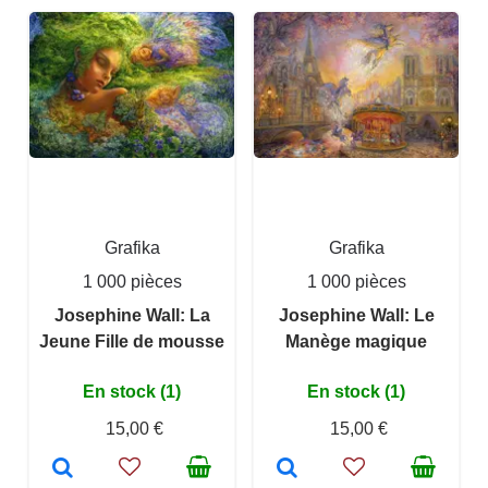
Grafika
Grafika
1 000 pièces
1 000 pièces
Josephine Wall: La
Josephine Wall: Le
Jeune Fille de mousse
Manège magique
En stock (1)
En stock (1)
15,00 €
15,00 €