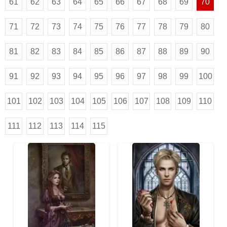
61
62
63
64
65
66
67
68
69
70
71
72
73
74
75
76
77
78
79
80
81
82
83
84
85
86
87
88
89
90
91
92
93
94
95
96
97
98
99
100
101
102
103
104
105
106
107
108
109
110
111
112
113
114
115