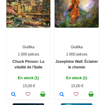
Grafika
Grafika
1 000 pièces
1 000 pièces
Chuck Pinson: La
Josephine Wall: Éclairer
vitalité de l’Italie
le chemin
En stock (1)
En stock (1)
15,00 €
15,00 €