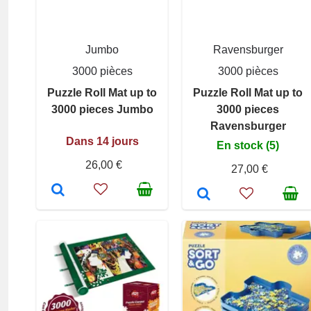
Jumbo
Ravensburger
3000 pièces
3000 pièces
Puzzle Roll Mat up to
Puzzle Roll Mat up to
3000 pieces Jumbo
3000 pieces
Ravensburger
Dans 14 jours
En stock (5)
26,00 €
27,00 €