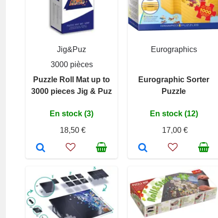
Jig&Puz
Eurographics
3000 pièces
Puzzle Roll Mat up to
Eurographic Sorter
3000 pieces Jig & Puz
Puzzle
En stock (3)
En stock (12)
18,50 €
17,00 €