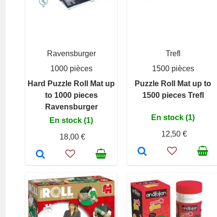
Ravensburger
Trefl
1000 pièces
1500 pièces
Hard Puzzle Roll Mat up
Puzzle Roll Mat up to
to 1000 pieces
1500 pieces Trefl
Ravensburger
En stock (1)
En stock (1)
12,50 €
18,00 €