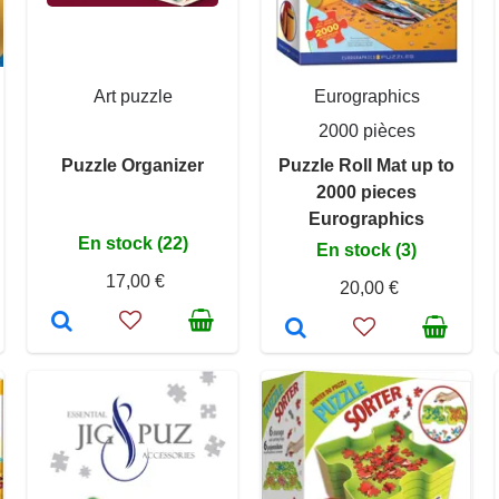
Art puzzle
Eurographics
2000 pièces
Puzzle Organizer
Puzzle Roll Mat up to
2000 pieces
Eurographics
En stock (22)
En stock (3)
17,00 €
20,00 €