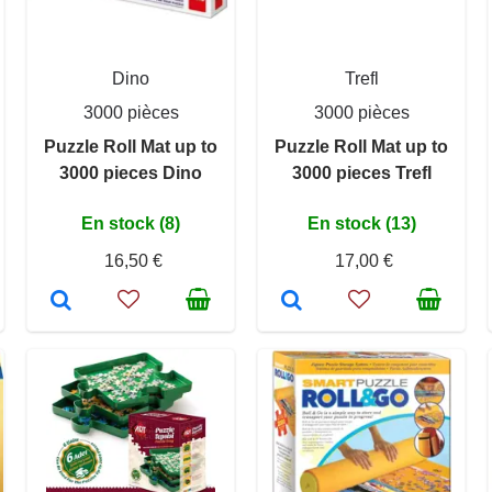
Dino
Trefl
3000 pièces
3000 pièces
Puzzle Roll Mat up to
Puzzle Roll Mat up to
3000 pieces Dino
3000 pieces Trefl
En stock (8)
En stock (13)
16,50 €
17,00 €