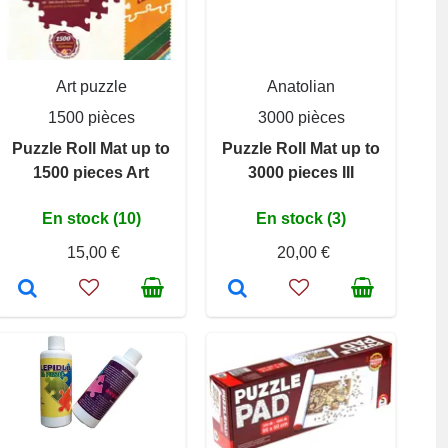
Art puzzle
Anatolian
1500 pièces
3000 pièces
Puzzle Roll Mat up to
Puzzle Roll Mat up to
1500 pieces Art
3000 pieces III
En stock (10)
En stock (3)
15,00 €
20,00 €