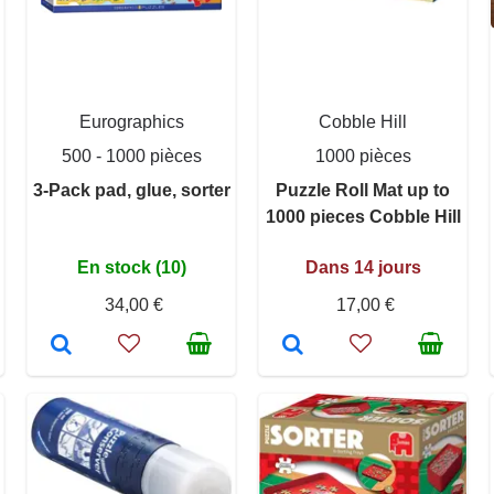
Eurographics
Cobble Hill
500 - 1000 pièces
1000 pièces
3-Pack pad, glue, sorter
Puzzle Roll Mat up to
1000 pieces Cobble Hill
En stock (10)
Dans 14 jours
34,00 €
17,00 €