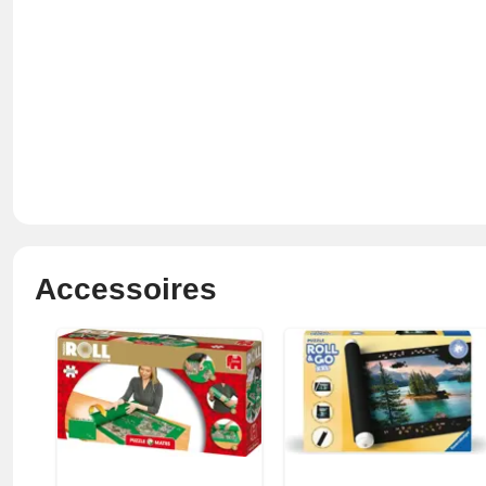
Accessoires