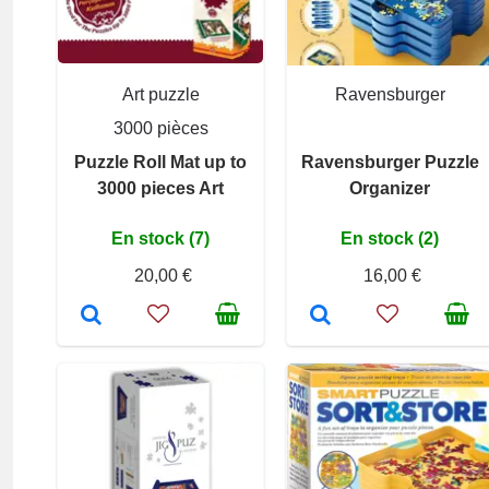
Art puzzle
Ravensburger
3000 pièces
Puzzle Roll Mat up to
Ravensburger Puzzle
3000 pieces Art
Organizer
En stock (7)
En stock (2)
20,00 €
16,00 €