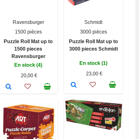
Ravensburger
Schmidt
1500 pièces
3000 pièces
Puzzle Roll Mat up to
Puzzle Roll Mat up to
1500 pieces
3000 pieces Schmidt
Ravensburger
En stock (1)
En stock (4)
23,00 €
20,00 €