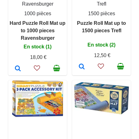
Ravensburger
Trefl
1000 pièces
1500 pièces
Hard Puzzle Roll Mat up
Puzzle Roll Mat up to
to 1000 pieces
1500 pieces Trefl
Ravensburger
En stock (2)
En stock (1)
12,50 €
18,00 €