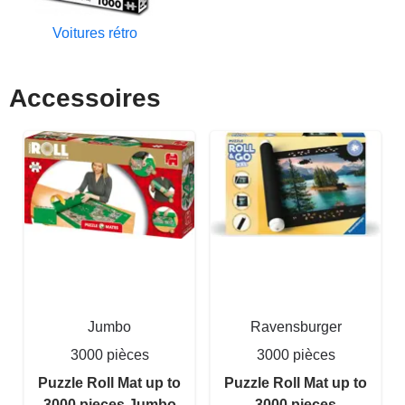
Voitures rétro
Accessoires
Jumbo
Ravensburger
3000 pièces
3000 pièces
Puzzle Roll Mat up to
Puzzle Roll Mat up to
3000 pieces Jumbo
3000 pieces