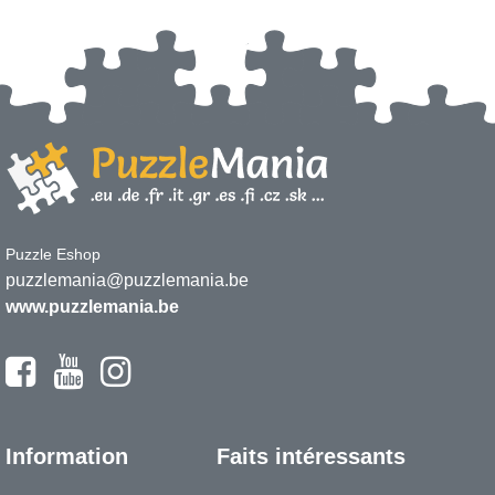
Puzzle Eshop
puzzlemania@puzzlemania.be
www.puzzlemania.be
Information
Faits intéressants