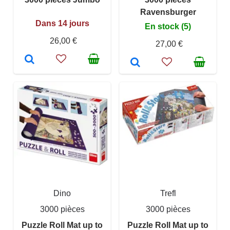
Ravensburger
Dans 14 jours
En stock (5)
26,00 €
27,00 €
Dino
Trefl
3000 pièces
3000 pièces
Puzzle Roll Mat up to
Puzzle Roll Mat up to