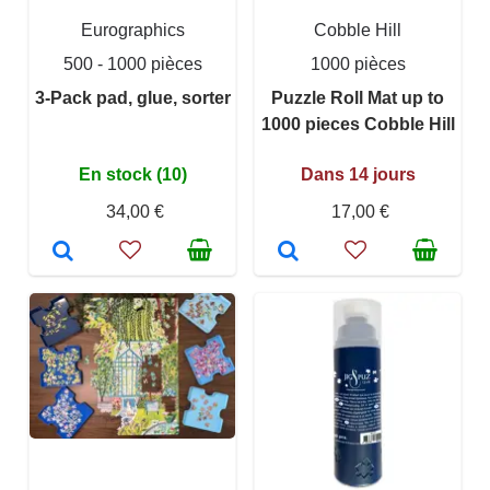
Eurographics
Cobble Hill
500 - 1000 pièces
1000 pièces
3-Pack pad, glue, sorter
Puzzle Roll Mat up to
1000 pieces Cobble Hill
En stock (10)
Dans 14 jours
34,00 €
17,00 €