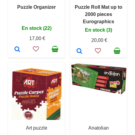
Puzzle Organizer
Puzzle Roll Mat up to
2000 pieces
Eurographics
En stock (22)
En stock (3)
17,00 €
20,00 €
Art puzzle
Anatolian