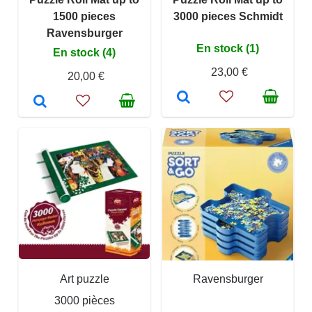
1500 pieces
3000 pieces Schmidt
Ravensburger
En stock (1)
En stock (4)
23,00 €
20,00 €
Art puzzle
Ravensburger
3000 pièces