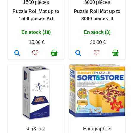
1500 pièces
3000 pièces
Puzzle Roll Mat up to
Puzzle Roll Mat up to
1500 pieces Art
3000 pieces III
En stock (10)
En stock (3)
15,00 €
20,00 €
Jig&Puz
Eurographics