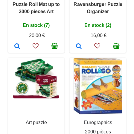
Puzzle Roll Mat up to
Ravensburger Puzzle
3000 pieces Art
Organizer
En stock (7)
En stock (2)
20,00 €
16,00 €
Art puzzle
Eurographics
2000 pièces