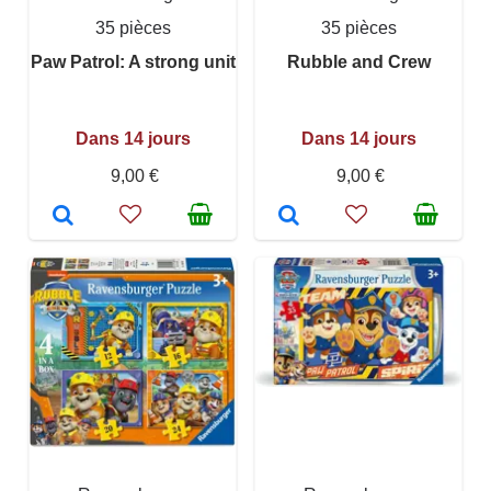
35 pièces
35 pièces
Paw Patrol: A strong unit
Rubble and Crew
Dans 14 jours
Dans 14 jours
9,00 €
9,00 €