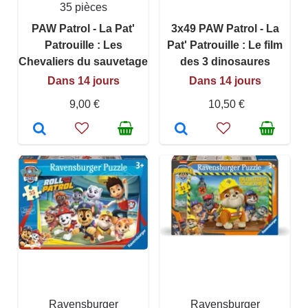
35 pièces
PAW Patrol - La Pat'
3x49 PAW Patrol - La
Patrouille : Les
Pat' Patrouille : Le film
Chevaliers du sauvetage
des 3 dinosaures
Dans 14 jours
Dans 14 jours
9,00 €
10,50 €
Ravensburger
Ravensburger