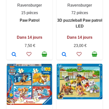
Ravensburger
Ravensburger
15 pièces
72 pièces
Paw Patrol
3D puzzleball Paw patrol
LED
Dans 14 jours
Dans 14 jours
7,50 €
23,00 €