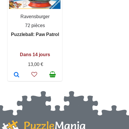
Ravensburger
72 pièces
Puzzleball: Paw Patrol
Dans 14 jours
13,00 €