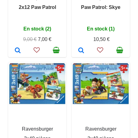
2x12 Paw Patrol
Paw Patrol: Skye
En stock (2)
En stock (1)
9,00 €
7,00 €
10,50 €
Ravensburger
Ravensburger