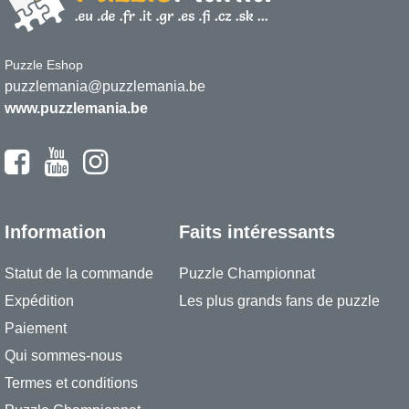
Puzzle Eshop
puzzlemania@puzzlemania.be
www.puzzlemania.be
Information
Faits intéressants
Statut de la commande
Puzzle Championnat
Expédition
Les plus grands fans de puzzle
Paiement
Qui sommes-nous
Termes et conditions