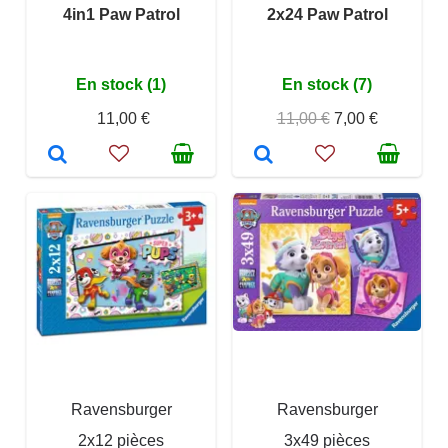
4in1 Paw Patrol
2x24 Paw Patrol
En stock (1)
En stock (7)
11,00 €
11,00 €
7,00 €
Ravensburger
Ravensburger
2x12 pièces
3x49 pièces