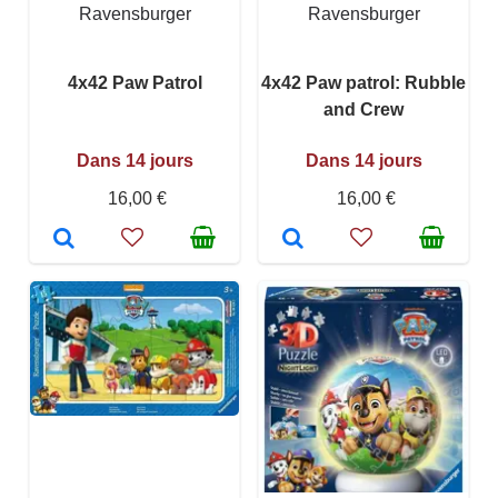
Ravensburger
Ravensburger
4x42 Paw Patrol
4x42 Paw patrol: Rubble
and Crew
Dans 14 jours
Dans 14 jours
16,00 €
16,00 €