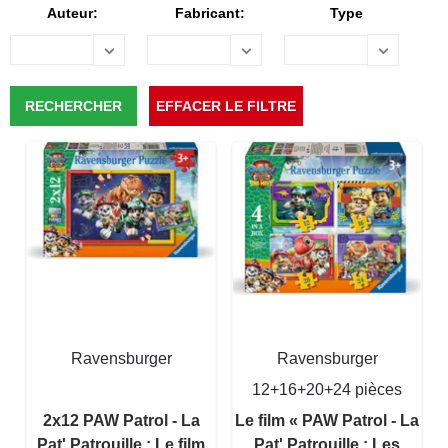
Auteur:
Fabricant:
Type
Ravensburger
Ravensburger
12+16+20+24 pièces
2x12 PAW Patrol - La
Le film « PAW Patrol - La
Pat' Patrouille : Le film
Pat' Patrouille : Les