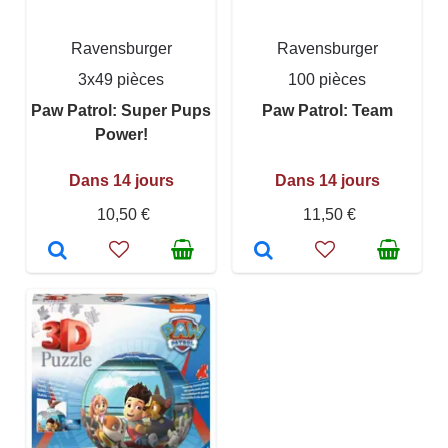
Ravensburger
Ravensburger
3x49 pièces
100 pièces
Paw Patrol: Super Pups
Paw Patrol: Team
Power!
Dans 14 jours
Dans 14 jours
10,50 €
11,50 €