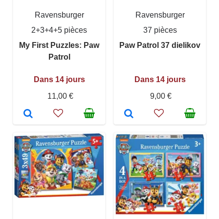
Ravensburger
Ravensburger
2+3+4+5 pièces
37 pièces
My First Puzzles: Paw
Paw Patrol 37 dielikov
Patrol
Dans 14 jours
Dans 14 jours
11,00 €
9,00 €