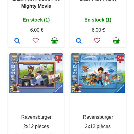
Mighty Movie
En stock (1)
En stock (1)
6,00 €
6,00 €
Ravensburger
Ravensburger
2x12 pièces
2x12 pièces