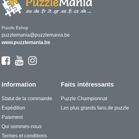
Puzzle Eshop
puzzlemania@puzzlemania.be
www.puzzlemania.be
Information
Faits intéressants
Statut de la commande
Puzzle Championnat
Expédition
Les plus grands fans de puzzle
Paiement
Qui sommes-nous
Termes et conditions