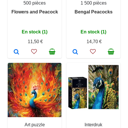
500 pièces
1 500 pièces
Flowers and Peacock
Bengal Peacocks
En stock (1)
En stock (1)
11,50 €
14,70 €
Art puzzle
Interdruk