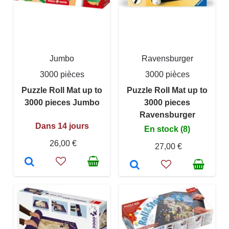
Jumbo
Ravensburger
3000 pièces
3000 pièces
Puzzle Roll Mat up to
Puzzle Roll Mat up to
3000 pieces Jumbo
3000 pieces
Ravensburger
Dans 14 jours
En stock (8)
26,00 €
27,00 €