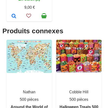
9,00 €
Produits connexes
Nathan
Cobble Hill
500 pièces
500 pièces
Around the World of
Halloween Treats 500