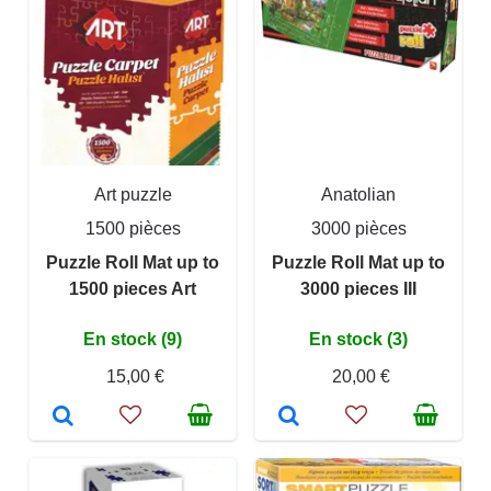
Art puzzle
Anatolian
1500 pièces
3000 pièces
Puzzle Roll Mat up to
Puzzle Roll Mat up to
1500 pieces Art
3000 pieces III
En stock (9)
En stock (3)
15,00 €
20,00 €