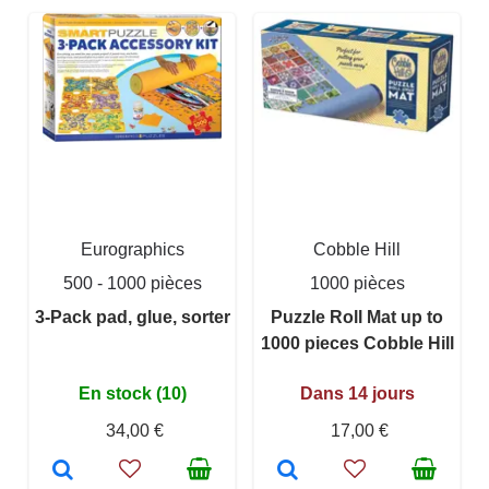
Eurographics
Cobble Hill
500 - 1000 pièces
1000 pièces
3-Pack pad, glue, sorter
Puzzle Roll Mat up to
1000 pieces Cobble Hill
En stock (10)
Dans 14 jours
34,00 €
17,00 €