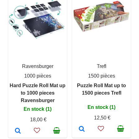
Ravensburger
Trefl
1000 pièces
1500 pièces
Hard Puzzle Roll Mat up
Puzzle Roll Mat up to
to 1000 pieces
1500 pieces Trefl
Ravensburger
En stock (1)
En stock (1)
12,50 €
18,00 €