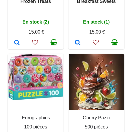
Frozen Treats
Breakfast Sweets
En stock (2)
En stock (1)
15,00 €
15,00 €
Eurographics
Cherry Pazzi
100 pièces
500 pièces