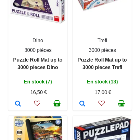
Dino
Trefl
3000 pièces
3000 pièces
Puzzle Roll Mat up to
Puzzle Roll Mat up to
3000 pieces Dino
3000 pieces Trefl
En stock (7)
En stock (13)
16,50 €
17,00 €