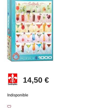
14,50 €
Indisponible