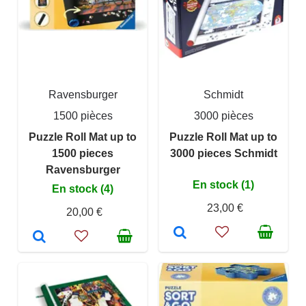
Ravensburger
Schmidt
1500 pièces
3000 pièces
Puzzle Roll Mat up to
Puzzle Roll Mat up to
1500 pieces
3000 pieces Schmidt
Ravensburger
En stock (1)
En stock (4)
23,00 €
20,00 €