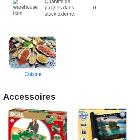
Quantité de
puzzles dans
0
stock externe:
Cuisine
Accessoires