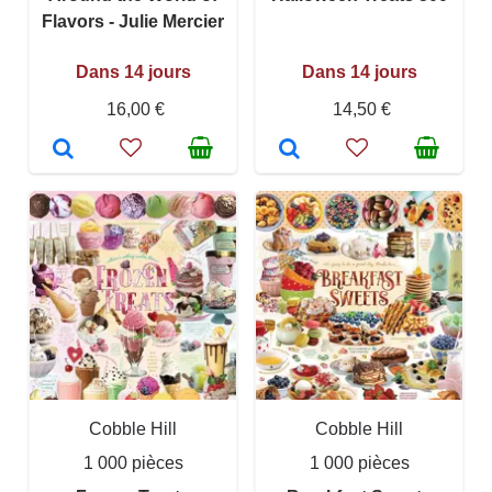
Flavors - Julie Mercier
Dans 14 jours
Dans 14 jours
16,00 €
14,50 €
Cobble Hill
Cobble Hill
1 000 pièces
1 000 pièces