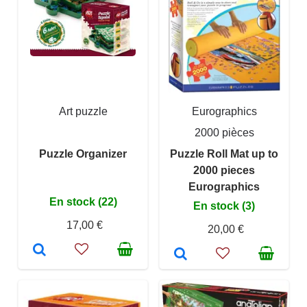
Art puzzle
Eurographics
2000 pièces
Puzzle Organizer
Puzzle Roll Mat up to
2000 pieces
Eurographics
En stock (22)
En stock (3)
17,00 €
20,00 €