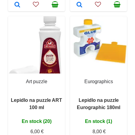
Art puzzle
Eurographics
Lepidlo na puzzle ART
Lepidlo na puzzle
100 ml
Eurographic 180ml
En stock (20)
En stock (1)
6,00 €
8,00 €