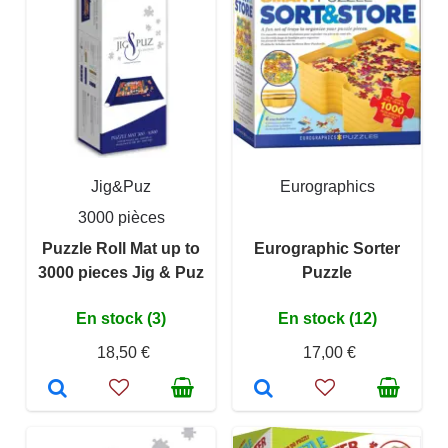
Jig&Puz
Eurographics
3000 pièces
Puzzle Roll Mat up to
Eurographic Sorter
3000 pieces Jig & Puz
Puzzle
En stock (3)
En stock (12)
18,50 €
17,00 €