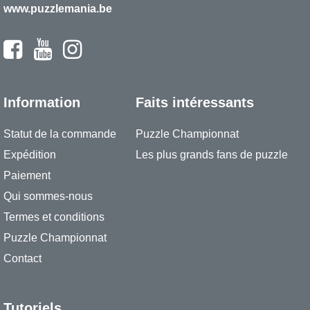
www.puzzlemania.be
Information
Faits intéressants
Statut de la commande
Puzzle Championnat
Expédition
Les plus grands fans de puzzle
Paiement
Qui sommes-nous
Termes et conditions
Puzzle Championnat
Contact
Tutoriels