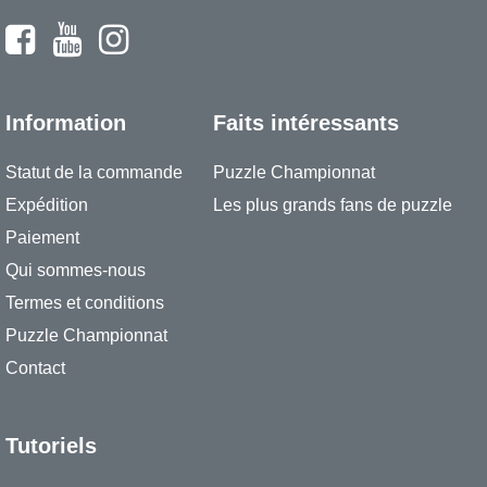
Information
Faits intéressants
Statut de la commande
Puzzle Championnat
Expédition
Les plus grands fans de puzzle
Paiement
Qui sommes-nous
Termes et conditions
Puzzle Championnat
Contact
Tutoriels