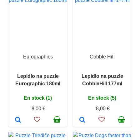
Eurographics
Cobble Hill
Lepidlo na puzzle
Lepidlo na puzzle
Eurographic 180ml
CobbleHill 177ml
En stock (1)
En stock (5)
8,00 €
8,00 €