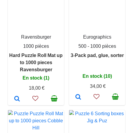
Ravensburger
Eurographics
1000 pièces
500 - 1000 pièces
Hard Puzzle Roll Mat up
3-Pack pad, glue, sorter
to 1000 pieces
Ravensburger
En stock (10)
En stock (1)
34,00 €
18,00 €