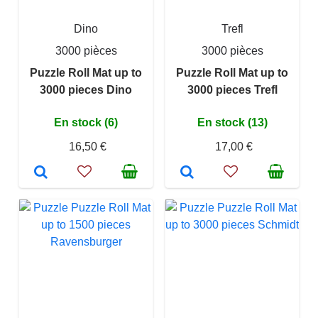
Dino
Trefl
3000 pièces
3000 pièces
Puzzle Roll Mat up to
Puzzle Roll Mat up to
3000 pieces Dino
3000 pieces Trefl
En stock (6)
En stock (13)
16,50 €
17,00 €