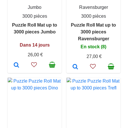
Jumbo
Ravensburger
3000 pièces
3000 pièces
Puzzle Roll Mat up to
Puzzle Roll Mat up to
3000 pieces Jumbo
3000 pieces
Ravensburger
Dans 14 jours
En stock (8)
26,00 €
27,00 €