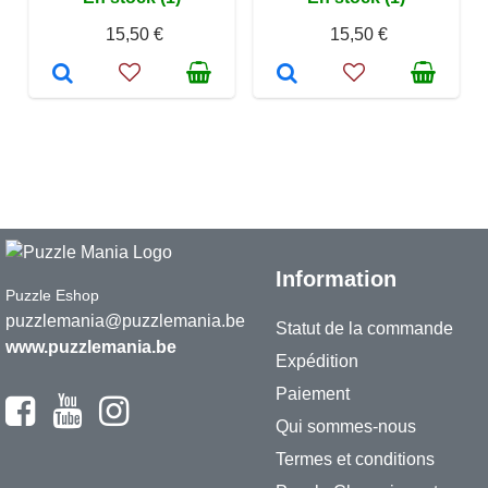
15,50 €
15,50 €
Information
Puzzle Eshop
puzzlemania@puzzlemania.be
Statut de la commande
www.puzzlemania.be
Expédition
Paiement
Qui sommes-nous
Termes et conditions