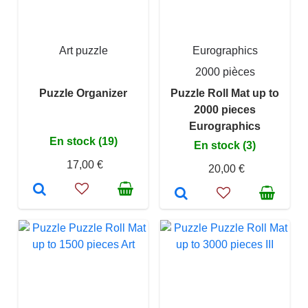
Art puzzle
Eurographics
2000 pièces
Puzzle Organizer
Puzzle Roll Mat up to
2000 pieces
Eurographics
En stock (19)
En stock (3)
17,00 €
20,00 €