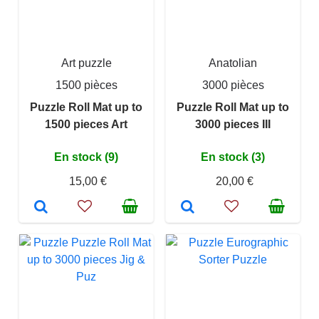
Art puzzle
Anatolian
1500 pièces
3000 pièces
Puzzle Roll Mat up to
Puzzle Roll Mat up to
1500 pieces Art
3000 pieces III
En stock (9)
En stock (3)
15,00 €
20,00 €