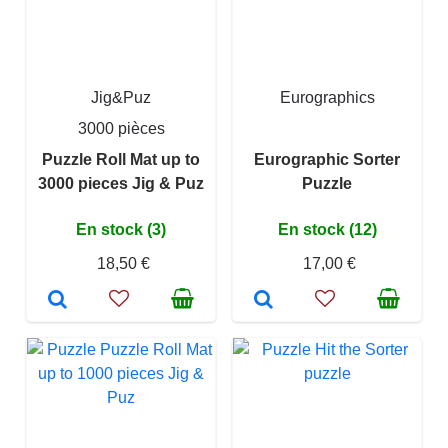
Jig&Puz
Eurographics
3000 pièces
Puzzle Roll Mat up to
Eurographic Sorter
3000 pieces Jig & Puz
Puzzle
En stock (3)
En stock (12)
18,50 €
17,00 €