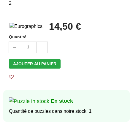
14,50 €
Quantité
1
AJOUTER AU PANIER
En stock
Quantité de puzzles dans notre stock:
1