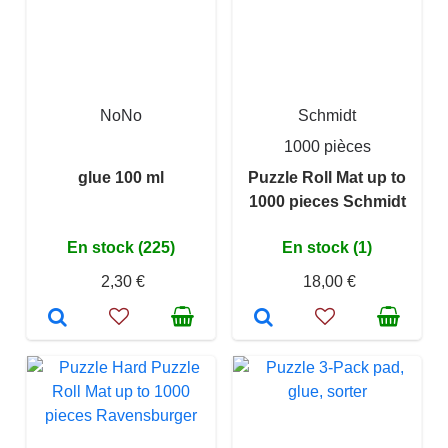
NoNo
Schmidt
1000 pièces
glue 100 ml
Puzzle Roll Mat up to
1000 pieces Schmidt
En stock (225)
En stock (1)
2,30 €
18,00 €