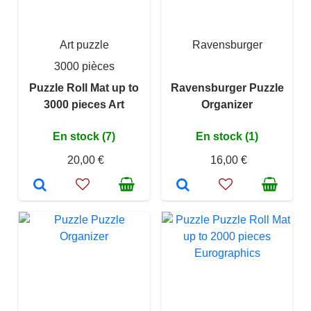
Art puzzle
Ravensburger
3000 pièces
Puzzle Roll Mat up to
Ravensburger Puzzle
3000 pieces Art
Organizer
En stock (7)
En stock (1)
20,00 €
16,00 €