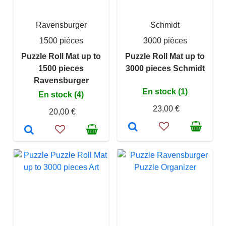
Ravensburger
Schmidt
1500 pièces
3000 pièces
Puzzle Roll Mat up to
Puzzle Roll Mat up to
1500 pieces
3000 pieces Schmidt
Ravensburger
En stock (1)
En stock (4)
23,00 €
20,00 €