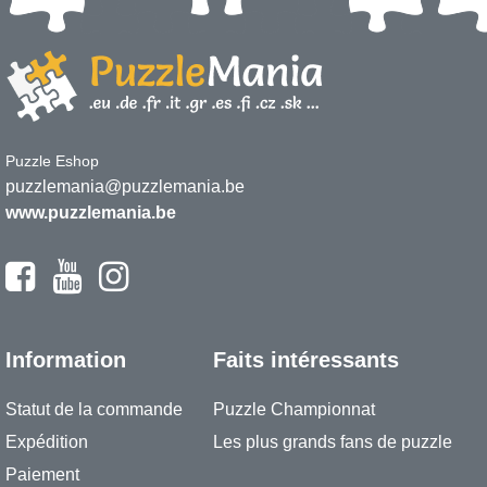
Puzzle Eshop
puzzlemania@puzzlemania.be
www.puzzlemania.be
Information
Faits intéressants
Statut de la commande
Puzzle Championnat
Expédition
Les plus grands fans de puzzle
Paiement