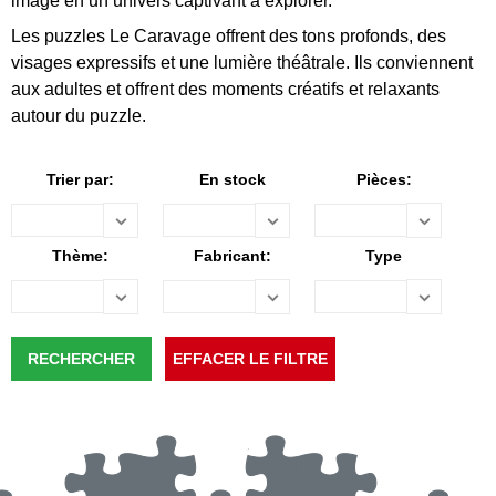
image en un univers captivant à explorer.
Les puzzles Le Caravage offrent des tons profonds, des
visages expressifs et une lumière théâtrale. Ils conviennent
aux adultes et offrent des moments créatifs et relaxants
autour du puzzle.
Trier par:
En stock
Pièces:
Thème:
Fabricant:
Type