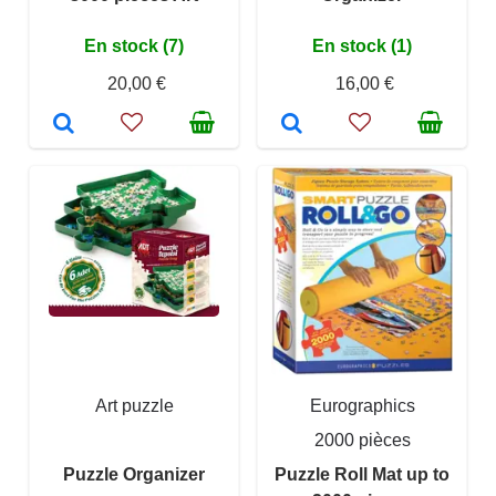
En stock (7)
En stock (1)
20,00 €
16,00 €
Art puzzle
Eurographics
2000 pièces
Puzzle Organizer
Puzzle Roll Mat up to