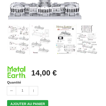
14,00 €
Quantité
1
AJOUTER AU PANIER