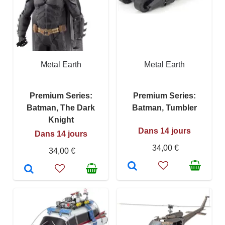
Metal Earth
Metal Earth
Premium Series:
Premium Series:
Batman, The Dark
Batman, Tumbler
Knight
Dans 14 jours
Dans 14 jours
34,00 €
34,00 €