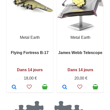
Metal Earth
Metal Earth
Flying Fortress B-17
James Webb Telescope
Dans 14 jours
Dans 14 jours
18,00 €
20,00 €