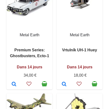
Metal Earth
Metal Earth
Premium Series:
Vrtulník UH-1 Huey
Ghostbusters, Ecto-1
Dans 14 jours
Dans 14 jours
34,00 €
18,00 €