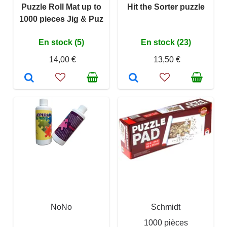
Puzzle Roll Mat up to
Hit the Sorter puzzle
1000 pieces Jig & Puz
En stock (5)
En stock (23)
14,00 €
13,50 €
NoNo
Schmidt
1000 pièces