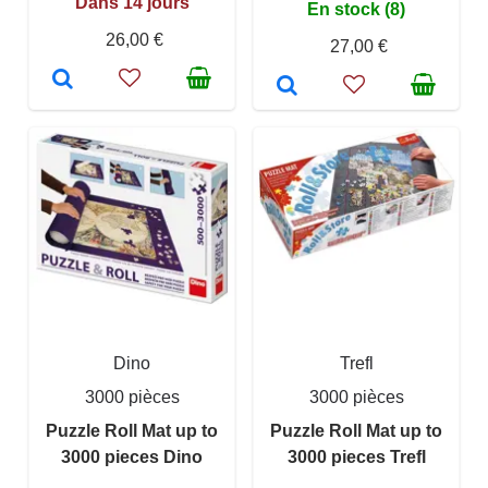
Dans 14 jours
En stock (8)
26,00 €
27,00 €
Dino
Trefl
3000 pièces
3000 pièces
Puzzle Roll Mat up to
Puzzle Roll Mat up to
3000 pieces Dino
3000 pieces Trefl