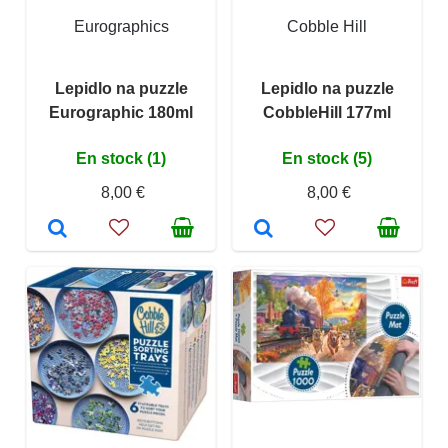
Eurographics
Cobble Hill
Lepidlo na puzzle
Lepidlo na puzzle
Eurographic 180ml
CobbleHill 177ml
En stock (1)
En stock (5)
8,00 €
8,00 €