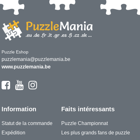
Puzzle Eshop
puzzlemania@puzzlemania.be
www.puzzlemania.be
Information
Faits intéressants
Statut de la commande
Puzzle Championnat
Expédition
Les plus grands fans de puzzle