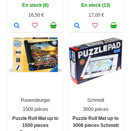
En stock (6)
En stock (13)
16,50 €
17,00 €
Ravensburger
Schmidt
1500 pièces
3000 pièces
Puzzle Roll Mat up to
Puzzle Roll Mat up to
1500 pieces
3000 pieces Schmidt