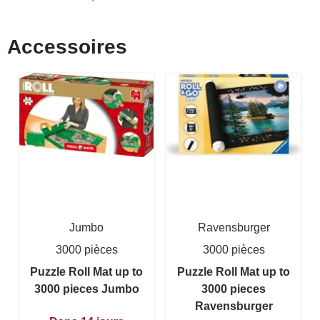
Accessoires
Jumbo
Ravensburger
3000 pièces
3000 pièces
Puzzle Roll Mat up to
Puzzle Roll Mat up to
3000 pieces Jumbo
3000 pieces
Ravensburger