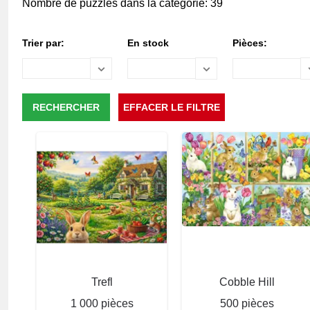
Nombre de puzzles dans la catégorie: 39
Trier par:
En stock
Pièces:
Trefl
Cobble Hill
1 000 pièces
500 pièces