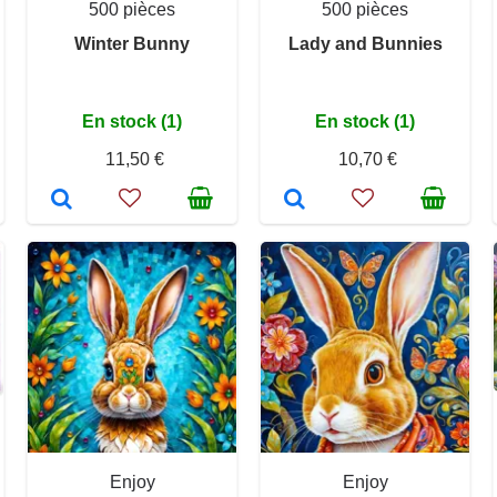
500 pièces
500 pièces
Winter Bunny
Lady and Bunnies
En stock (1)
En stock (1)
11,50 €
10,70 €
Enjoy
Enjoy