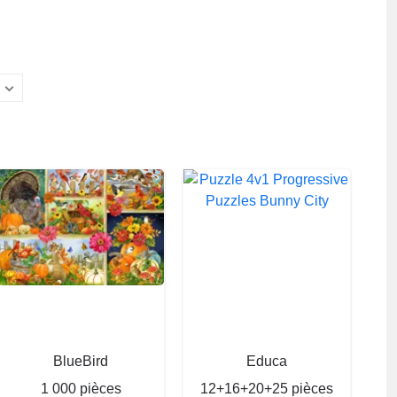
BlueBird
Educa
1 000 pièces
12+16+20+25 pièces