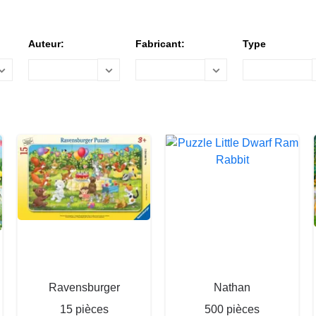
Auteur:
Fabricant:
Type
Ravensburger
Nathan
15 pièces
500 pièces