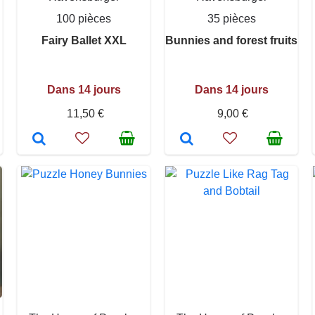
100 pièces
35 pièces
Fairy Ballet XXL
Bunnies and forest fruits
Dans 14 jours
Dans 14 jours
11,50 €
9,00 €