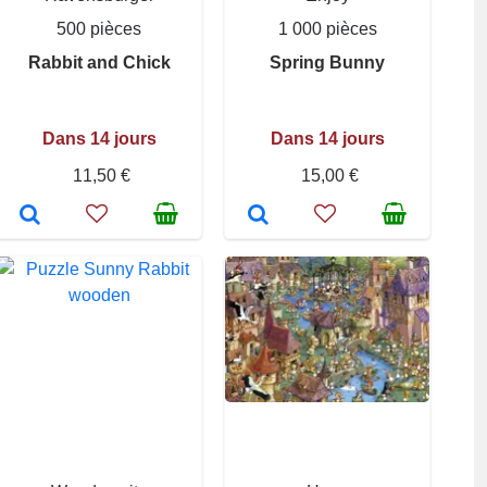
500 pièces
1 000 pièces
Rabbit and Chick
Spring Bunny
Dans 14 jours
Dans 14 jours
11,50 €
15,00 €